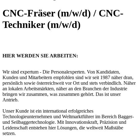
CNC-Fräser (m/w/d) / CNC-
Techniker (m/w/d)
HIER WERDEN SIE ARBEITEN:
Wir sind expertum - Die Personalexperten. Von Kandidaten,
Kunden und Mitarbeitern empfohlen sind wir seit 1987 näher dran,
persönlich sowie österreichweit vor Ort und stets verbindlich. Näher
an lokalen Arbeitsmärkten, näher an den Branchen der Industrie
bringen wir zusammen, was zusammen gehört. Das ist unser
Antrieb.
Unser Kunde ist ein international erfolgreiches
Technologieunternehmen und Weltmarktführer im Bereich Bagger-
und Seilbaggertechnologie. Mit Innovationskraft, Präzision und
Leidenschaft entstehen hier Lösungen, die weltweit Maßstäbe
setzen.