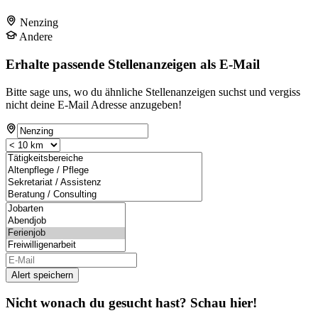
Nenzing
Andere
Erhalte passende Stellenanzeigen als E-Mail
Bitte sage uns, wo du ähnliche Stellenanzeigen suchst und vergiss
nicht deine E-Mail Adresse anzugeben!
Alert speichern
Nicht wonach du gesucht hast? Schau hier!