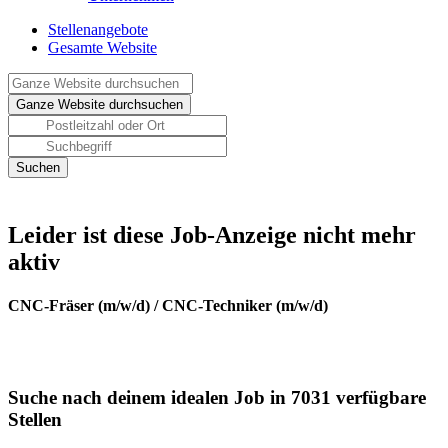
Stellenangebote
Gesamte Website
Leider ist diese Job-Anzeige nicht mehr
aktiv
CNC-Fräser (m/w/d) / CNC-Techniker (m/w/d)
Suche nach deinem idealen Job in 7031 verfügbare
Stellen