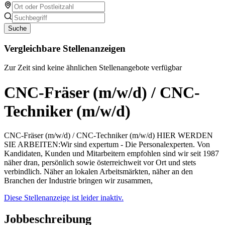
Suche
Vergleichbare Stellenanzeigen
Zur Zeit sind keine ähnlichen Stellenangebote verfügbar
CNC-Fräser (m/w/d) / CNC-
Techniker (m/w/d)
CNC-Fräser (m/w/d) / CNC-Techniker (m/w/d) HIER WERDEN
SIE ARBEITEN:Wir sind expertum - Die Personalexperten. Von
Kandidaten, Kunden und Mitarbeitern empfohlen sind wir seit 1987
näher dran, persönlich sowie österreichweit vor Ort und stets
verbindlich. Näher an lokalen Arbeitsmärkten, näher an den
Branchen der Industrie bringen wir zusammen,
Diese Stellenanzeige ist leider inaktiv.
Jobbeschreibung