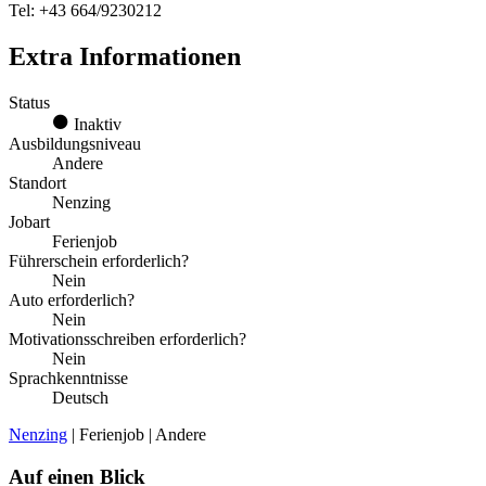
Tel: +43 664/9230212
Extra Informationen
Status
Inaktiv
Ausbildungsniveau
Andere
Standort
Nenzing
Jobart
Ferienjob
Führerschein erforderlich?
Nein
Auto erforderlich?
Nein
Motivationsschreiben erforderlich?
Nein
Sprachkenntnisse
Deutsch
Nenzing
| Ferienjob | Andere
Auf einen Blick