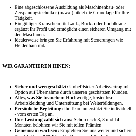
Eine abgeschlossene Ausbildung als Maschinenbau- oder
Zerspanungstechniker (m/w/d) bildet die Grundlage für Ihre
Tätigkeit.
Ein gültiger Kranschein für Lauf-, Bock- oder Portalkrane
ergänzt Ihr Profil und ermöglicht einen sicheren Umgang mit
den Maschinen.
Idealerweise bringen Sie Erfahrung mit Steuerungen wie
Heidenhain mit.
WIR GARANTIEREN IHNEN:
Sicher und wertgeschätzt:
Unbefristeter Arbeitsvertrag mit
Option auf Übernahme durch unseren geschätzten Kunden.
Alles, was Sie brauchen:
Hochwertige, kostenlose
Arbeitskleidung und Unterstützung bei Weiterbildungen.
Persönliche Begleitung:
Ihr Team unterstützt Sie individuell
- vom ersten Tag an.
Ihre Leistung zahlt sich aus:
Schon nach 3, 8 und 14
Monaten belohnen wir Sie mit tollen Prämien.
Gemeinsam wachsen:
Empfehlen Sie uns weiter und sichern