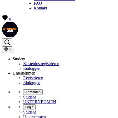
FAQ
Kontakt
0
Student
Kostenlos registrieren
Einloggen
Unternehmen
Registrieren
Einloggen
Anmelden
Student
UNTERNEHMEN
Login
Student
Unternehmen