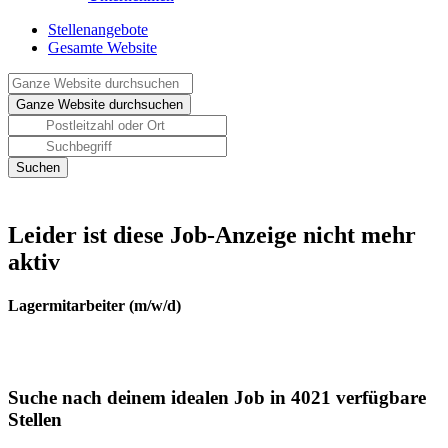
Stellenangebote
Gesamte Website
Leider ist diese Job-Anzeige nicht mehr
aktiv
Lagermitarbeiter (m/w/d)
Suche nach deinem idealen Job in 4021 verfügbare
Stellen