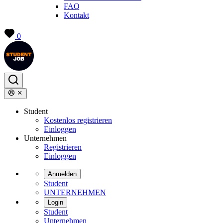
FAQ
Kontakt
0
Student
Kostenlos registrieren
Einloggen
Unternehmen
Registrieren
Einloggen
Anmelden
Student
UNTERNEHMEN
Login
Student
Unternehmen