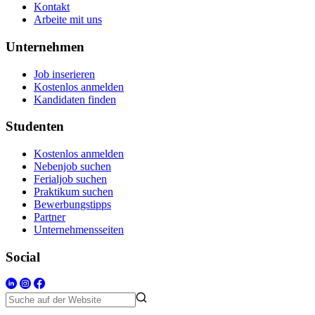
Kontakt
Arbeite mit uns
Unternehmen
Job inserieren
Kostenlos anmelden
Kandidaten finden
Studenten
Kostenlos anmelden
Nebenjob suchen
Ferialjob suchen
Praktikum suchen
Bewerbungstipps
Partner
Unternehmensseiten
Social