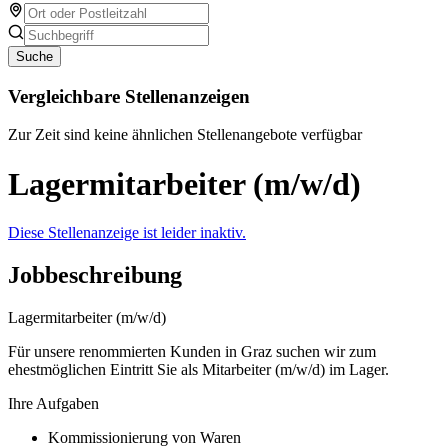
Suche
Vergleichbare Stellenanzeigen
Zur Zeit sind keine ähnlichen Stellenangebote verfügbar
Lagermitarbeiter (m/w/d)
Diese Stellenanzeige ist leider inaktiv.
Jobbeschreibung
Lagermitarbeiter (m/w/d)
Für unsere renommierten Kunden in Graz suchen wir zum
ehestmöglichen Eintritt Sie als Mitarbeiter (m/w/d) im Lager.
Ihre Aufgaben
Kommissionierung von Waren