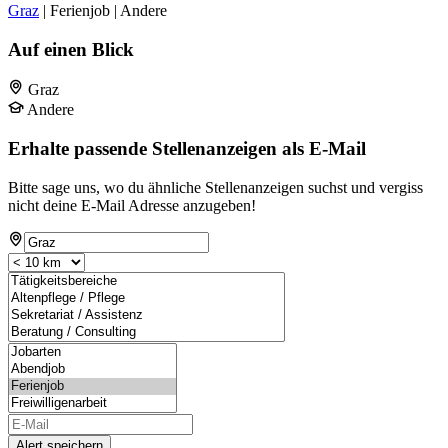
Graz
| Ferienjob | Andere
Auf einen Blick
Graz
Andere
Erhalte passende Stellenanzeigen als E-Mail
Bitte sage uns, wo du ähnliche Stellenanzeigen suchst und vergiss
nicht deine E-Mail Adresse anzugeben!
Alert speichern