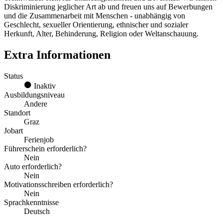
Diskriminierung jeglicher Art ab und freuen uns auf Bewerbungen
und die Zusammenarbeit mit Menschen - unabhängig von
Geschlecht, sexueller Orientierung, ethnischer und sozialer
Herkunft, Alter, Behinderung, Religion oder Weltanschauung.
Extra Informationen
Status
Inaktiv
Ausbildungsniveau
Andere
Standort
Graz
Jobart
Ferienjob
Führerschein erforderlich?
Nein
Auto erforderlich?
Nein
Motivationsschreiben erforderlich?
Nein
Sprachkenntnisse
Deutsch