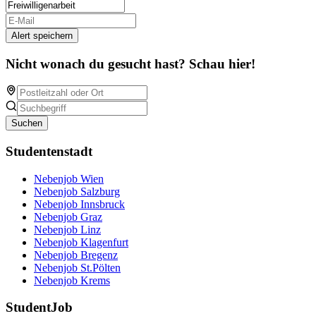
Alert speichern
Nicht wonach du gesucht hast? Schau hier!
Suchen
Studentenstadt
Nebenjob Wien
Nebenjob Salzburg
Nebenjob Innsbruck
Nebenjob Graz
Nebenjob Linz
Nebenjob Klagenfurt
Nebenjob Bregenz
Nebenjob St.Pölten
Nebenjob Krems
StudentJob