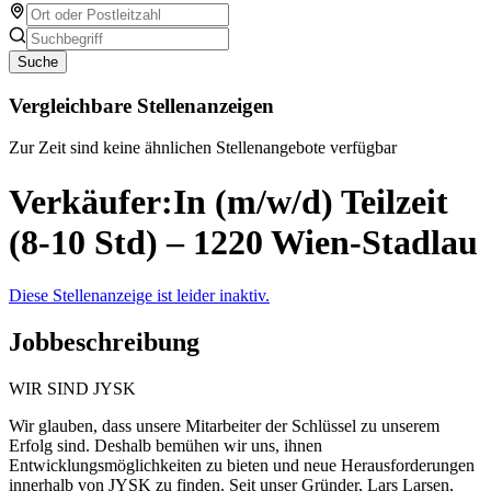
Suche
Vergleichbare Stellenanzeigen
Zur Zeit sind keine ähnlichen Stellenangebote verfügbar
Verkäufer:In (m/w/d) Teilzeit
(8-10 Std) – 1220 Wien-Stadlau
Diese Stellenanzeige ist leider inaktiv.
Jobbeschreibung
WIR SIND JYSK
Wir glauben, dass unsere Mitarbeiter der Schlüssel zu unserem
Erfolg sind. Deshalb bemühen wir uns, ihnen
Entwicklungsmöglichkeiten zu bieten und neue Herausforderungen
innerhalb von JYSK zu finden. Seit unser Gründer, Lars Larsen,