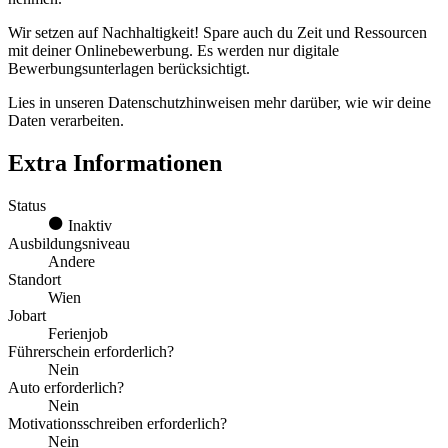
Wir setzen auf Nachhaltigkeit! Spare auch du Zeit und Ressourcen
mit deiner Onlinebewerbung. Es werden nur digitale
Bewerbungsunterlagen berücksichtigt.
Lies in unseren Datenschutzhinweisen mehr darüber, wie wir deine
Daten verarbeiten.
Extra Informationen
Status
Inaktiv
Ausbildungsniveau
Andere
Standort
Wien
Jobart
Ferienjob
Führerschein erforderlich?
Nein
Auto erforderlich?
Nein
Motivationsschreiben erforderlich?
Nein