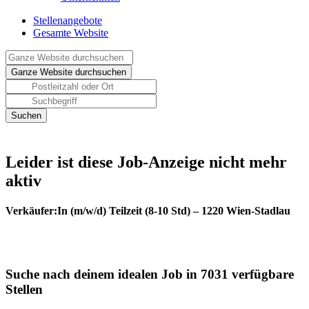
Stellenangebote
Gesamte Website
Leider ist diese Job-Anzeige nicht mehr
aktiv
Verkäufer:In (m/w/d) Teilzeit (8-10 Std) – 1220 Wien-Stadlau
Suche nach deinem idealen Job in 7031 verfügbare
Stellen