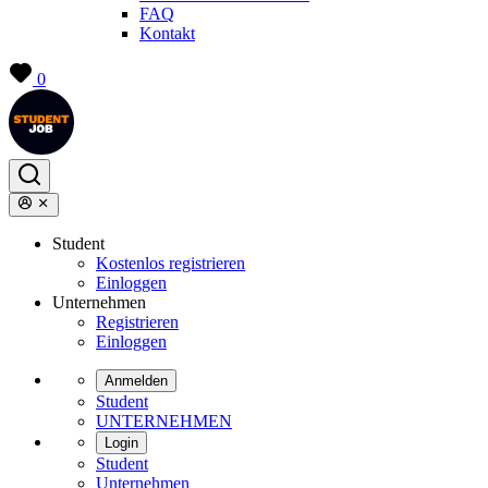
FAQ
Kontakt
0
Student
Kostenlos registrieren
Einloggen
Unternehmen
Registrieren
Einloggen
Anmelden
Student
UNTERNEHMEN
Login
Student
Unternehmen