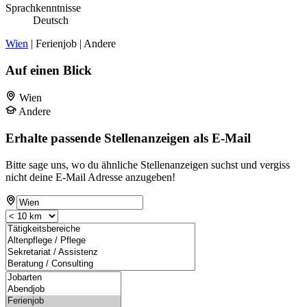
Sprachkenntnisse
Deutsch
Wien
| Ferienjob | Andere
Auf einen Blick
Wien
Andere
Erhalte passende Stellenanzeigen als E-Mail
Bitte sage uns, wo du ähnliche Stellenanzeigen suchst und vergiss
nicht deine E-Mail Adresse anzugeben!