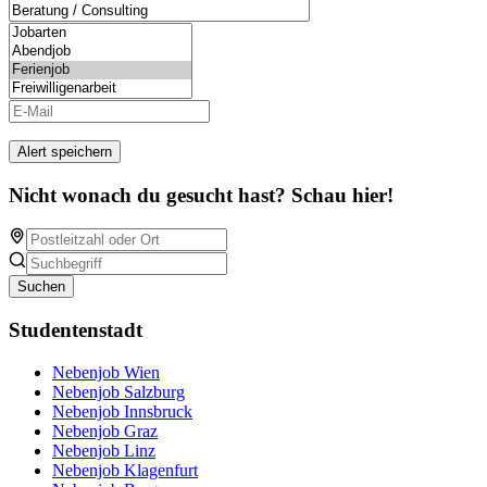
Alert speichern
Nicht wonach du gesucht hast? Schau hier!
Suchen
Studentenstadt
Nebenjob Wien
Nebenjob Salzburg
Nebenjob Innsbruck
Nebenjob Graz
Nebenjob Linz
Nebenjob Klagenfurt