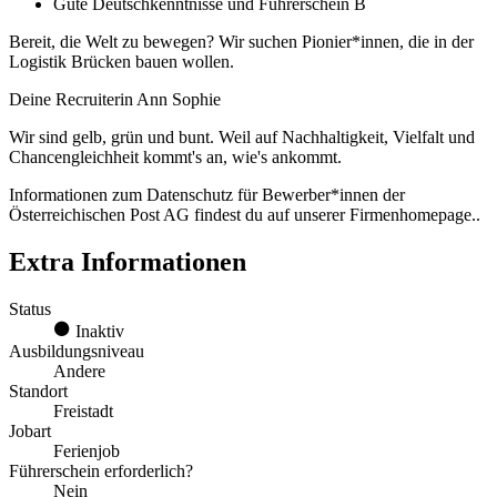
Gute Deutschkenntnisse und Führerschein B
Bereit, die Welt zu bewegen? Wir suchen Pionier*innen, die in der
Logistik Brücken bauen wollen.
Deine Recruiterin Ann Sophie
Wir sind gelb, grün und bunt. Weil auf Nachhaltigkeit, Vielfalt und
Chancengleichheit kommt's an, wie's ankommt.
Informationen zum Datenschutz für Bewerber*innen der
Österreichischen Post AG findest du auf unserer Firmenhomepage..
Extra Informationen
Status
Inaktiv
Ausbildungsniveau
Andere
Standort
Freistadt
Jobart
Ferienjob
Führerschein erforderlich?
Nein