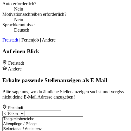
Auto erforderlich?
Nein
Motivationsschreiben erforderlich?
Nein
Sprachkenntnisse
Deutsch
Freistadt
| Ferienjob | Andere
Auf einen Blick
Freistadt
Andere
Erhalte passende Stellenanzeigen als E-Mail
Bitte sage uns, wo du ähnliche Stellenanzeigen suchst und vergiss
nicht deine E-Mail Adresse anzugeben!