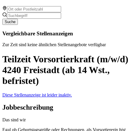
Suche
Vergleichbare Stellenanzeigen
Zur Zeit sind keine ähnlichen Stellenangebote verfügbar
Teilzeit Vorsortierkraft (m/w/d)
4240 Freistadt (ab 14 Wst.,
befristet)
Diese Stellenanzeige ist leider inaktiv.
Jobbeschreibung
Das sind wir
Egal ob Geburtstagsgrüße oder Rechnungen, als Vorsortierer
in bist