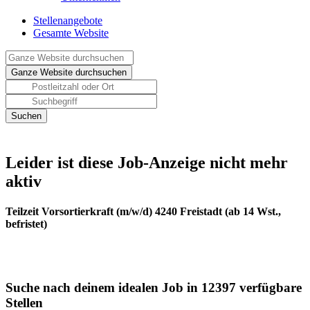
Stellenangebote
Gesamte Website
Leider ist diese Job-Anzeige nicht mehr
aktiv
Teilzeit Vorsortierkraft (m/w/d) 4240 Freistadt (ab 14 Wst.,
befristet)
Suche nach deinem idealen Job in 12397 verfügbare
Stellen