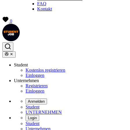
FAQ
Kontakt
0
Student
Kostenlos registrieren
Einloggen
Unternehmen
Registrieren
Einloggen
Anmelden
Student
UNTERNEHMEN
Login
Student
Unternehmen