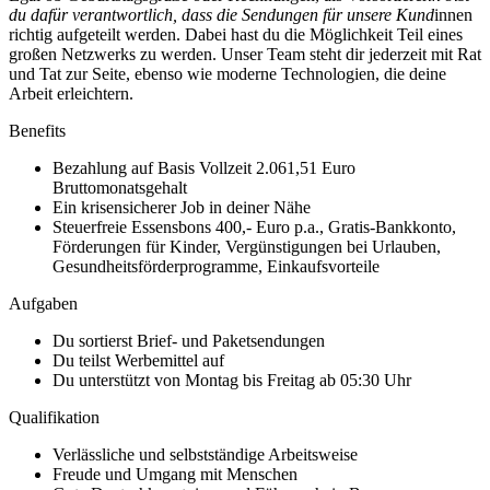
du dafür verantwortlich, dass die Sendungen für unsere Kund
innen
richtig aufgeteilt werden. Dabei hast du die Möglichkeit Teil eines
großen Netzwerks zu werden. Unser Team steht dir jederzeit mit Rat
und Tat zur Seite, ebenso wie moderne Technologien, die deine
Arbeit erleichtern.
Benefits
Bezahlung auf Basis Vollzeit 2.061,51 Euro
Bruttomonatsgehalt
Ein krisensicherer Job in deiner Nähe
Steuerfreie Essensbons 400,- Euro p.a., Gratis-Bankkonto,
Förderungen für Kinder, Vergünstigungen bei Urlauben,
Gesundheitsförderprogramme, Einkaufsvorteile
Aufgaben
Du sortierst Brief- und Paketsendungen
Du teilst Werbemittel auf
Du unterstützt von Montag bis Freitag ab 05:30 Uhr
Qualifikation
Verlässliche und selbstständige Arbeitsweise
Freude und Umgang mit Menschen