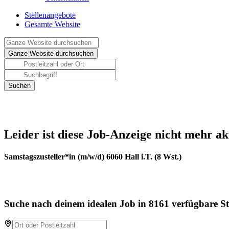
Stellenangebote
Gesamte Website
Leider ist diese Job-Anzeige nicht mehr ak
Samstagszusteller*in (m/w/d) 6060 Hall i.T. (8 Wst.)
Suche nach deinem idealen Job in 8161 verfügbare St