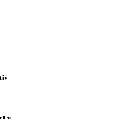
tiv
ellen