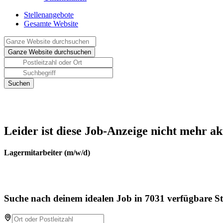
Stellenangebote
Gesamte Website
Leider ist diese Job-Anzeige nicht mehr ak
Lagermitarbeiter (m/w/d)
Suche nach deinem idealen Job in 7031 verfügbare St