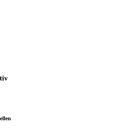
tiv
ellen