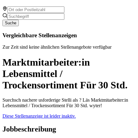
Suche
Vergleichbare Stellenanzeigen
Zur Zeit sind keine ähnlichen Stellenangebote verfügbar
Marktmitarbeiter:in
Lebensmittel /
Trockensortiment Für 30 Std.
Suechsch nachere usforderige Stelli als ? Läs Marktmitarbeiter:in
Lebensmittel / Trockensortiment Für 30 Std. wyter!
Diese Stellenanzeige ist leider inaktiv.
Jobbeschreibung