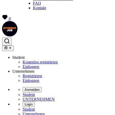
FAQ
Kontakt
0
Student
Kostenlos registrieren
Einloggen
Unternehmen
Registrieren
Einloggen
Anmelden
Student
UNTERNEHMEN
Login
Student
Unternehmen