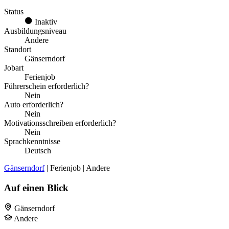
Status
Inaktiv
Ausbildungsniveau
Andere
Standort
Gänserndorf
Jobart
Ferienjob
Führerschein erforderlich?
Nein
Auto erforderlich?
Nein
Motivationsschreiben erforderlich?
Nein
Sprachkenntnisse
Deutsch
Gänserndorf
| Ferienjob | Andere
Auf einen Blick
Gänserndorf
Andere