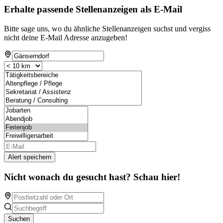
Erhalte passende Stellenanzeigen als E-Mail
Bitte sage uns, wo du ähnliche Stellenanzeigen suchst und vergiss
nicht deine E-Mail Adresse anzugeben!
Alert speichern
Nicht wonach du gesucht hast? Schau hier!
Suchen