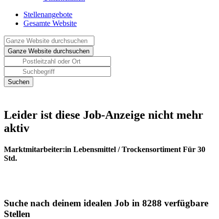
Stellenangebote
Gesamte Website
Leider ist diese Job-Anzeige nicht mehr
aktiv
Marktmitarbeiter:in Lebensmittel / Trockensortiment Für 30
Std.
Suche nach deinem idealen Job in 8288 verfügbare
Stellen