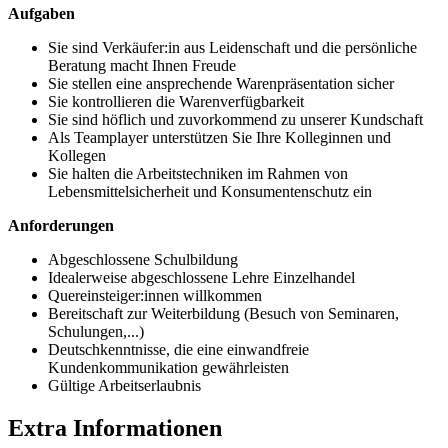
Aufgaben
Sie sind Verkäufer:in aus Leidenschaft und die persönliche
Beratung macht Ihnen Freude
Sie stellen eine ansprechende Warenpräsentation sicher
Sie kontrollieren die Warenverfügbarkeit
Sie sind höflich und zuvorkommend zu unserer Kundschaft
Als Teamplayer unterstützen Sie Ihre Kolleginnen und
Kollegen
Sie halten die Arbeitstechniken im Rahmen von
Lebensmittelsicherheit und Konsumentenschutz ein
Anforderungen
Abgeschlossene Schulbildung
Idealerweise abgeschlossene Lehre Einzelhandel
Quereinsteiger:innen willkommen
Bereitschaft zur Weiterbildung (Besuch von Seminaren,
Schulungen,...)
Deutschkenntnisse, die eine einwandfreie
Kundenkommunikation gewährleisten
Gültige Arbeitserlaubnis
Extra Informationen