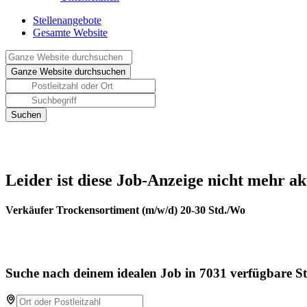
Stellenangebote
Gesamte Website
Leider ist diese Job-Anzeige nicht mehr ak
Verkäufer Trockensortiment (m/w/d) 20-30 Std./Wo
Suche nach deinem idealen Job in 7031 verfügbare St