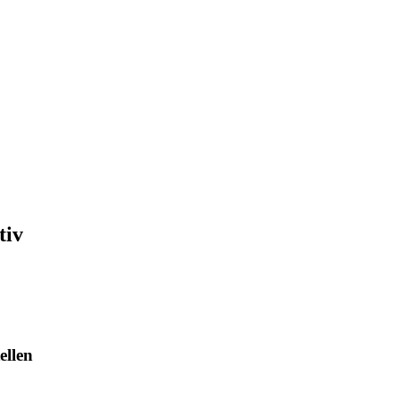
tiv
ellen