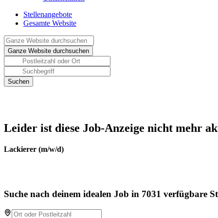
Stellenangebote
Gesamte Website
Leider ist diese Job-Anzeige nicht mehr ak
Lackierer (m/w/d)
Suche nach deinem idealen Job in 7031 verfügbare St