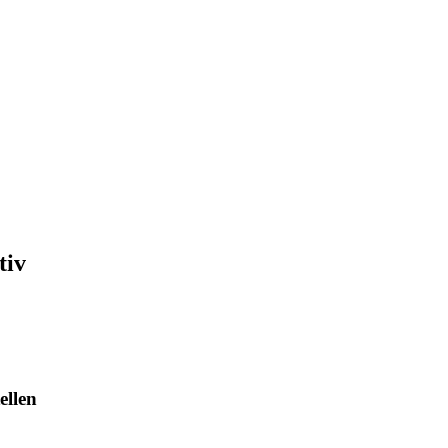
tiv
ellen