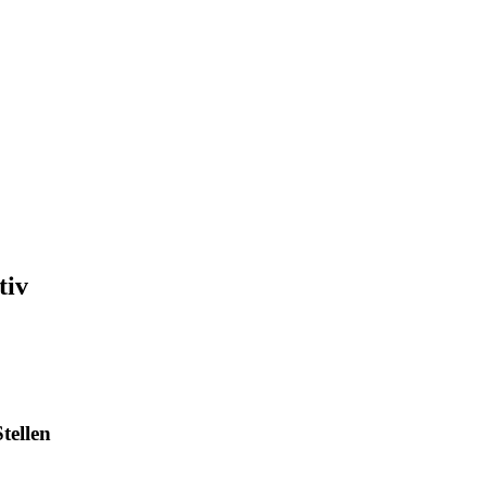
tiv
tellen