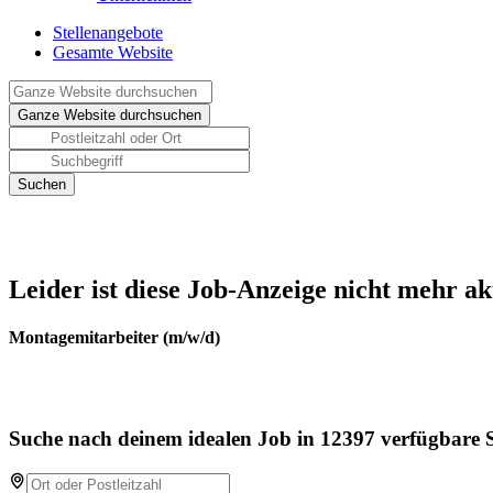
Stellenangebote
Gesamte Website
Leider ist diese Job-Anzeige nicht mehr ak
Montagemitarbeiter (m/w/d)
Suche nach deinem idealen Job in 12397 verfügbare S