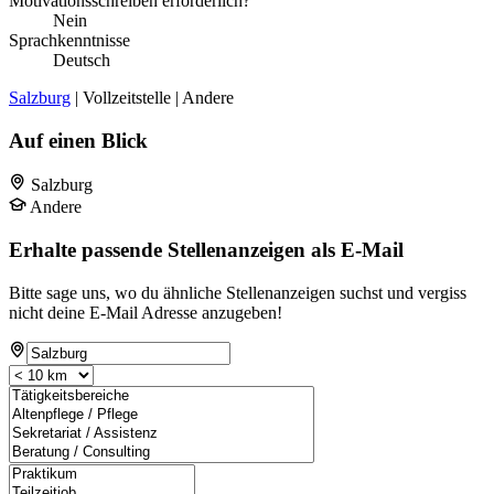
Motivationsschreiben erforderlich?
Nein
Sprachkenntnisse
Deutsch
Salzburg
| Vollzeitstelle | Andere
Auf einen Blick
Salzburg
Andere
Erhalte passende Stellenanzeigen als E-Mail
Bitte sage uns, wo du ähnliche Stellenanzeigen suchst und vergiss
nicht deine E-Mail Adresse anzugeben!