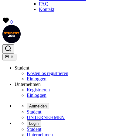
FAQ
Kontakt
0
Student
Kostenlos registrieren
Einloggen
Unternehmen
Registrieren
Einloggen
Anmelden
Student
UNTERNEHMEN
Login
Student
Unternehmen