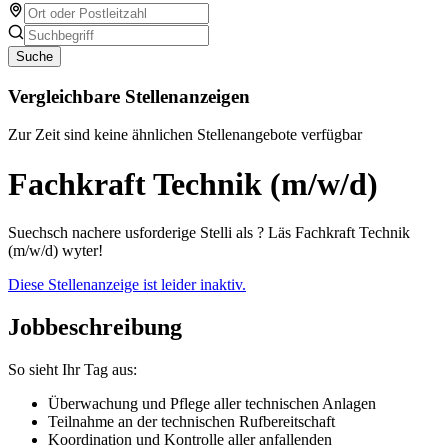
Suche
Vergleichbare Stellenanzeigen
Zur Zeit sind keine ähnlichen Stellenangebote verfügbar
Fachkraft Technik (m/w/d)
Suechsch nachere usforderige Stelli als ? Läs Fachkraft Technik
(m/w/d) wyter!
Diese Stellenanzeige ist leider inaktiv.
Jobbeschreibung
So sieht Ihr Tag aus:
Überwachung und Pflege aller technischen Anlagen
Teilnahme an der technischen Rufbereitschaft
Koordination und Kontrolle aller anfallenden