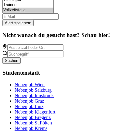
Alert speichern
Nicht wonach du gesucht hast? Schau hier!
Suchen
Studentenstadt
Nebenjob Wien
Nebenjob Salzburg
Nebenjob Innsbruck
Nebenjob Graz
Nebenjob Linz
Nebenjob Klagenfurt
Nebenjob Bregenz
Nebenjob St.Pölten
Nebenjob Krems