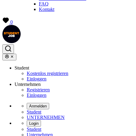
FAQ
Kontakt
0
Student
Kostenlos registrieren
Einloggen
Unternehmen
Registrieren
Einloggen
Anmelden
Student
UNTERNEHMEN
Login
Student
Unternehmen