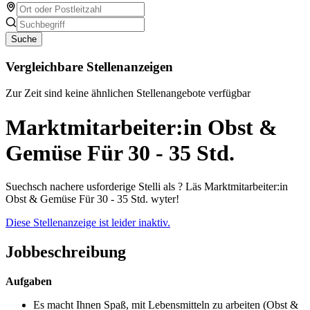
Suche
Vergleichbare Stellenanzeigen
Zur Zeit sind keine ähnlichen Stellenangebote verfügbar
Marktmitarbeiter:in Obst &
Gemüse Für 30 - 35 Std.
Suechsch nachere usforderige Stelli als ? Läs Marktmitarbeiter:in
Obst & Gemüse Für 30 - 35 Std. wyter!
Diese Stellenanzeige ist leider inaktiv.
Jobbeschreibung
Aufgaben
Es macht Ihnen Spaß, mit Lebensmitteln zu arbeiten (Obst &