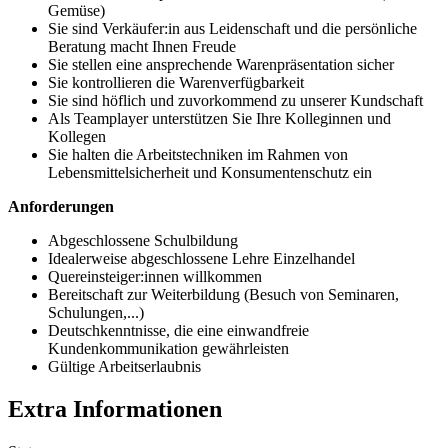
Gemüse)
Sie sind Verkäufer:in aus Leidenschaft und die persönliche
Beratung macht Ihnen Freude
Sie stellen eine ansprechende Warenpräsentation sicher
Sie kontrollieren die Warenverfügbarkeit
Sie sind höflich und zuvorkommend zu unserer Kundschaft
Als Teamplayer unterstützen Sie Ihre Kolleginnen und
Kollegen
Sie halten die Arbeitstechniken im Rahmen von
Lebensmittelsicherheit und Konsumentenschutz ein
Anforderungen
Abgeschlossene Schulbildung
Idealerweise abgeschlossene Lehre Einzelhandel
Quereinsteiger:innen willkommen
Bereitschaft zur Weiterbildung (Besuch von Seminaren,
Schulungen,...)
Deutschkenntnisse, die eine einwandfreie
Kundenkommunikation gewährleisten
Gültige Arbeitserlaubnis
Extra Informationen