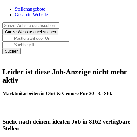
Stellenangebote
Gesamte Website
Leider ist diese Job-Anzeige nicht mehr
aktiv
Marktmitarbeiter:in Obst & Gemüse Für 30 - 35 Std.
Suche nach deinem idealen Job in 8162 verfügbare
Stellen