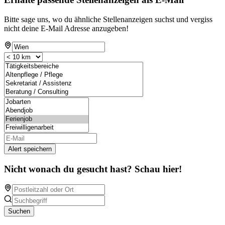
Bitte sage uns, wo du ähnliche Stellenanzeigen suchst und vergiss
nicht deine E-Mail Adresse anzugeben!
Alert speichern
Nicht wonach du gesucht hast? Schau hier!
Suchen