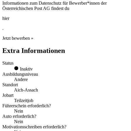
Informationen zum Datenschutz für Bewerber*innen der
Österreichischen Post AG findest du
hier
.
Jetzt bewerben »
Extra Informationen
Status
Inaktiv
Ausbildungsniveau
Andere
Standort
Aich-Assach
Jobart
Teilzeitjob
Führerschein erforderlich?
Nein
Auto erforderlich?
Nein
Motivationsschreiben erforderlich?