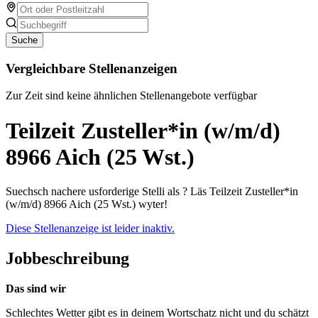
Suche
Vergleichbare Stellenanzeigen
Zur Zeit sind keine ähnlichen Stellenangebote verfügbar
Teilzeit Zusteller*in (w/m/d)
8966 Aich (25 Wst.)
Suechsch nachere usforderige Stelli als ? Läs Teilzeit Zusteller*in
(w/m/d) 8966 Aich (25 Wst.) wyter!
Diese Stellenanzeige ist leider inaktiv.
Jobbeschreibung
Das sind wir
Schlechtes Wetter gibt es in deinem Wortschatz nicht und du schätzt