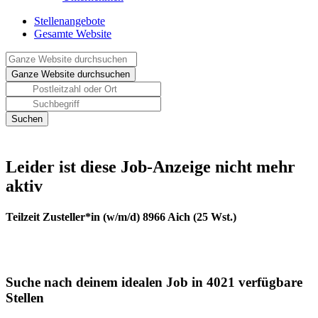
Stellenangebote
Gesamte Website
Leider ist diese Job-Anzeige nicht mehr
aktiv
Teilzeit Zusteller*in (w/m/d) 8966 Aich (25 Wst.)
Suche nach deinem idealen Job in 4021 verfügbare
Stellen