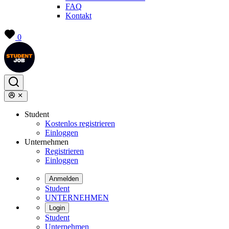
FAQ
Kontakt
0
Student
Kostenlos registrieren
Einloggen
Unternehmen
Registrieren
Einloggen
Anmelden
Student
UNTERNEHMEN
Login
Student
Unternehmen