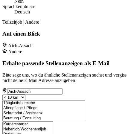
Nein
Sprachkenntnisse
Deutsch
Teilzeitjob | Andere
Auf einen Blick
Aich-Assach
Andere
Erhalte passende Stellenanzeigen als E-Mail
Bitte sage uns, wo du ähnliche Stellenanzeigen suchst und vergiss
nicht deine E-Mail Adresse anzugeben!