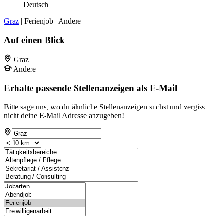
Deutsch
Graz
| Ferienjob | Andere
Auf einen Blick
Graz
Andere
Erhalte passende Stellenanzeigen als E-Mail
Bitte sage uns, wo du ähnliche Stellenanzeigen suchst und vergiss
nicht deine E-Mail Adresse anzugeben!