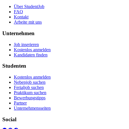
Über StudentJob
FAQ
Kontakt
Arbeite mit uns
Unternehmen
Job inserieren
Kostenlos anmelden
Kandidaten finden
Studenten
Kostenlos anmelden
Nebenjob suchen
Ferialjob suchen
Praktikum suchen
Bewerbungstipps
Partner
Unternehmensseiten
Social