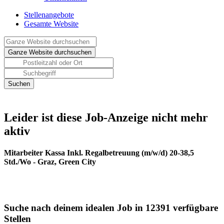
Stellenangebote
Gesamte Website
Leider ist diese Job-Anzeige nicht mehr
aktiv
Mitarbeiter Kassa Inkl. Regalbetreuung (m/w/d) 20-38,5
Std./Wo - Graz, Green City
Suche nach deinem idealen Job in 12391 verfügbare
Stellen