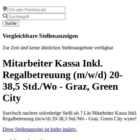
Suche
Vergleichbare Stellenanzeigen
Zur Zeit sind keine ähnlichen Stellenangebote verfügbar
Mitarbeiter Kassa Inkl.
Regalbetreuung (m/w/d) 20-
38,5 Std./Wo - Graz, Green
City
Suechsch nachere usforderige Stelli als ? Läs Mitarbeiter Kassa Inkl.
Regalbetreuung (m/w/d) 20-38,5 Std./Wo - Graz, Green City wyter!
Diese Stellenanzeige ist leider inaktiv.