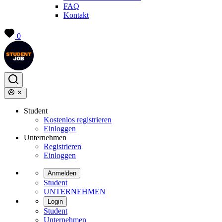
FAQ
Kontakt
0
Student
Kostenlos registrieren
Einloggen
Unternehmen
Registrieren
Einloggen
Anmelden
Student
UNTERNEHMEN
Login
Student
Unternehmen