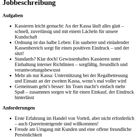
Jobbeschreibung
Aufgaben
Kassieren leicht gemacht: An der Kassa läuft alles glatt –
schnell, zuverlässig und mit einem Lächeln für unsere
Kundschaft
Ordnung ist das halbe Leben: Ein sauberer und einladender
Kassenbereich sorgt für einen positiven Eindruck – und der
sitzt!
Standards? Klar doch! Gewissenhaftes Kassieren unter
Einhaltung interner Richtlinien – sorgfältig, freundlich und
verantwortungsbewusst
Mehr als nur Kassa: Unterstützung bei der Regalbetreuung
und Einsatz an der zweiten Kassa, wenn’s mal voller wird
Gemeinsam geht’s besser: Im Team macht’s einfach mehr
Spaß – zusammen sorgen wir für einen Einkauf, der Eindruck
hinterlässt
Anforderungen
Erste Erfahrung im Handel von Vorteil, aber nicht erforderlich
– auch Quereinsteigende sind willkommen!
Freude am Umgang mit Kunden und eine offene freundliche
Persönlichkeit