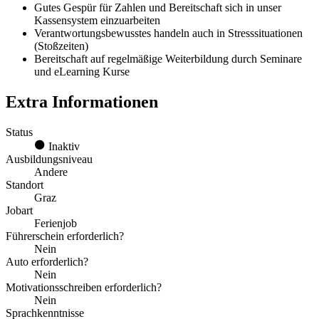
Gutes Gespür für Zahlen und Bereitschaft sich in unser
Kassensystem einzuarbeiten
Verantwortungsbewusstes handeln auch in Stresssituationen
(Stoßzeiten)
Bereitschaft auf regelmäßige Weiterbildung durch Seminare
und eLearning Kurse
Extra Informationen
Status
Inaktiv
Ausbildungsniveau
Andere
Standort
Graz
Jobart
Ferienjob
Führerschein erforderlich?
Nein
Auto erforderlich?
Nein
Motivationsschreiben erforderlich?
Nein
Sprachkenntnisse