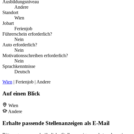
Ausbildungsniveau
Andere
Standort
Wien
Jobart
Ferienjob
Führerschein erforderlich?
Nein
Auto erforderlich?
Nein
Motivationsschreiben erforderlich?
Nein
Sprachkenntnisse
Deutsch
Wien
| Ferienjob | Andere
Auf einen Blick
Wien
Andere
Erhalte passende Stellenanzeigen als E-Mail