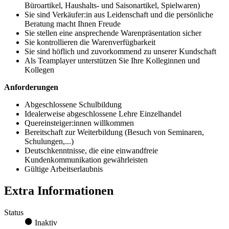
Büroartikel, Haushalts- und Saisonartikel, Spielwaren)
Sie sind Verkäufer:in aus Leidenschaft und die persönliche
Beratung macht Ihnen Freude
Sie stellen eine ansprechende Warenpräsentation sicher
Sie kontrollieren die Warenverfügbarkeit
Sie sind höflich und zuvorkommend zu unserer Kundschaft
Als Teamplayer unterstützen Sie Ihre Kolleginnen und
Kollegen
Anforderungen
Abgeschlossene Schulbildung
Idealerweise abgeschlossene Lehre Einzelhandel
Quereinsteiger:innen willkommen
Bereitschaft zur Weiterbildung (Besuch von Seminaren,
Schulungen,...)
Deutschkenntnisse, die eine einwandfreie
Kundenkommunikation gewährleisten
Gültige Arbeitserlaubnis
Extra Informationen
Status
Inaktiv