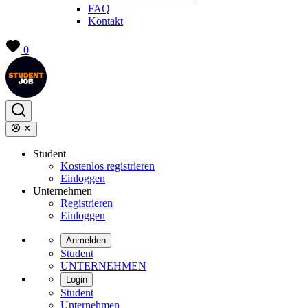
FAQ
Kontakt
0
Student
Kostenlos registrieren
Einloggen
Unternehmen
Registrieren
Einloggen
Anmelden
Student
UNTERNEHMEN
Login
Student
Unternehmen