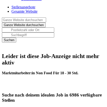
Stellenangebote
Gesamte Website
Leider ist diese Job-Anzeige nicht mehr
aktiv
Marktmitarbeiter:in Non Food Für 18 - 30 Std.
Suche nach deinem idealen Job in 6986 verfügbare
Stellen