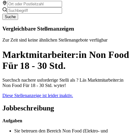
Suche
Vergleichbare Stellenanzeigen
Zur Zeit sind keine ähnlichen Stellenangebote verfügbar
Marktmitarbeiter:in Non Food
Für 18 - 30 Std.
Suechsch nachere usforderige Stelli als ? Läs Marktmitarbeiter:in
Non Food Für 18 - 30 Std. wyter!
Diese Stellenanzeige ist leider inaktiv.
Jobbeschreibung
Aufgaben
Sie betreuen den Bereich Non Food (Elektro- und