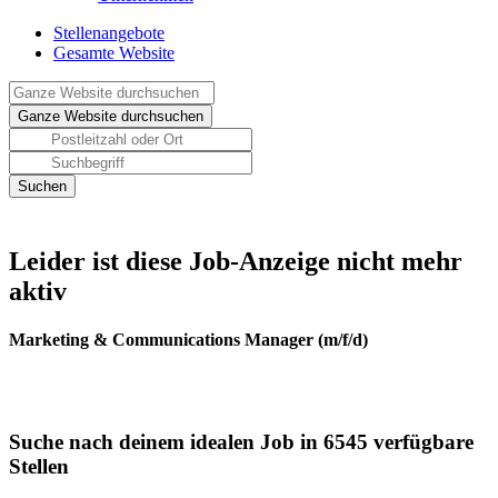
Stellenangebote
Gesamte Website
Leider ist diese Job-Anzeige nicht mehr
aktiv
Marketing & Communications Manager (m/f/d)
Suche nach deinem idealen Job in 6545 verfügbare
Stellen