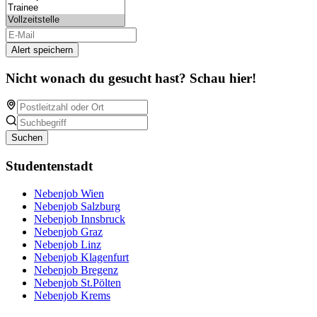
Alert speichern
Nicht wonach du gesucht hast? Schau hier!
Suchen
Studentenstadt
Nebenjob Wien
Nebenjob Salzburg
Nebenjob Innsbruck
Nebenjob Graz
Nebenjob Linz
Nebenjob Klagenfurt
Nebenjob Bregenz
Nebenjob St.Pölten
Nebenjob Krems