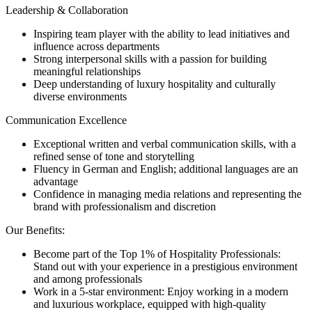
Leadership & Collaboration
Inspiring team player with the ability to lead initiatives and
influence across departments
Strong interpersonal skills with a passion for building
meaningful relationships
Deep understanding of luxury hospitality and culturally
diverse environments
Communication Excellence
Exceptional written and verbal communication skills, with a
refined sense of tone and storytelling
Fluency in German and English; additional languages are an
advantage
Confidence in managing media relations and representing the
brand with professionalism and discretion
Our Benefits:
Become part of the Top 1% of Hospitality Professionals:
Stand out with your experience in a prestigious environment
and among professionals
Work in a 5-star environment: Enjoy working in a modern
and luxurious workplace, equipped with high-quality