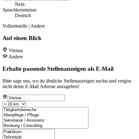
Nein
Sprachkenntnisse
Deutsch
Vollzeitstelle | Andere
Auf einen Blick
Vienna
Andere
Erhalte passende Stellenanzeigen als E-Mail
Bitte sage uns, wo du ähnliche Stellenanzeigen suchst und vergiss
nicht deine E-Mail Adresse anzugeben!