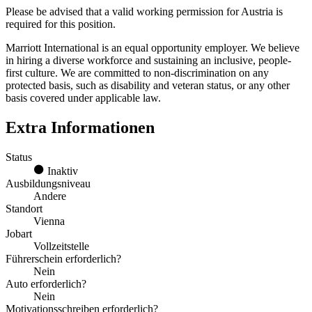
Please be advised that a valid working permission for Austria is
required for this position.
Marriott International is an equal opportunity employer. We believe
in hiring a diverse workforce and sustaining an inclusive, people-
first culture. We are committed to non-discrimination on any
protected basis, such as disability and veteran status, or any other
basis covered under applicable law.
Extra Informationen
Status
Inaktiv
Ausbildungsniveau
Andere
Standort
Vienna
Jobart
Vollzeitstelle
Führerschein erforderlich?
Nein
Auto erforderlich?
Nein
Motivationsschreiben erforderlich?