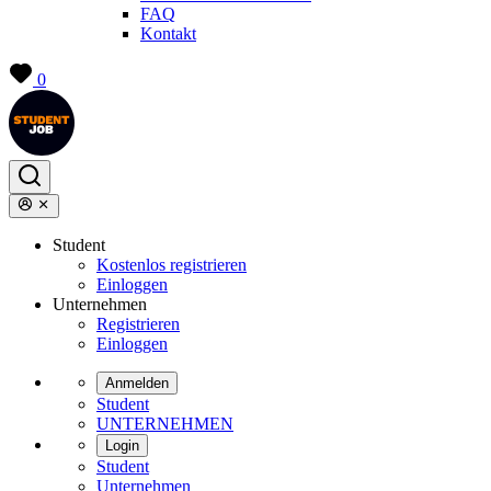
FAQ
Kontakt
0
Student
Kostenlos registrieren
Einloggen
Unternehmen
Registrieren
Einloggen
Anmelden
Student
UNTERNEHMEN
Login
Student
Unternehmen