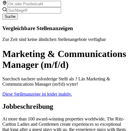
Suche
Vergleichbare Stellenanzeigen
Zur Zeit sind keine ähnlichen Stellenangebote verfügbar
Marketing & Communications
Manager (m/f/d)
Suechsch nachere usforderige Stelli als ? Läs Marketing &
Communications Manager (m/f/d) wyter!
Diese Stellenanzeige ist leider inaktiv.
Jobbeschreibung
At more than 100 award-winning properties worldwide, The Ritz-
Carlton Ladies and Gentlemen create experiences so exceptional
that long after a guest stays with us, the experience stays with them.