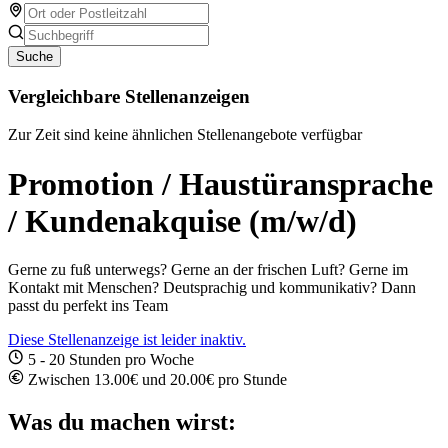
Suche
Vergleichbare Stellenanzeigen
Zur Zeit sind keine ähnlichen Stellenangebote verfügbar
Promotion / Haustüransprache
/ Kundenakquise (m/w/d)
Gerne zu fuß unterwegs? Gerne an der frischen Luft? Gerne im
Kontakt mit Menschen? Deutsprachig und kommunikativ? Dann
passt du perfekt ins Team
Diese Stellenanzeige ist leider inaktiv.
5 - 20 Stunden pro Woche
Zwischen 13.00€ und 20.00€ pro Stunde
Was du machen wirst: