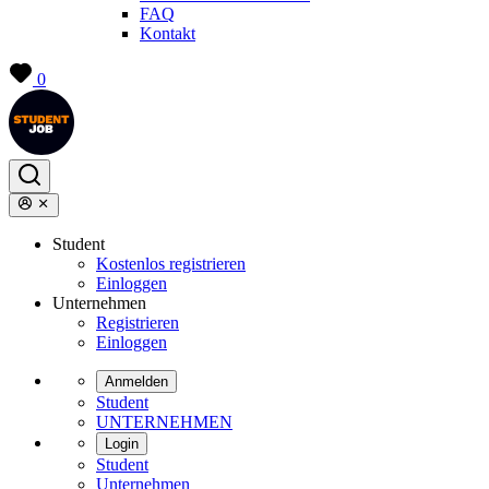
FAQ
Kontakt
0
Student
Kostenlos registrieren
Einloggen
Unternehmen
Registrieren
Einloggen
Anmelden
Student
UNTERNEHMEN
Login
Student
Unternehmen