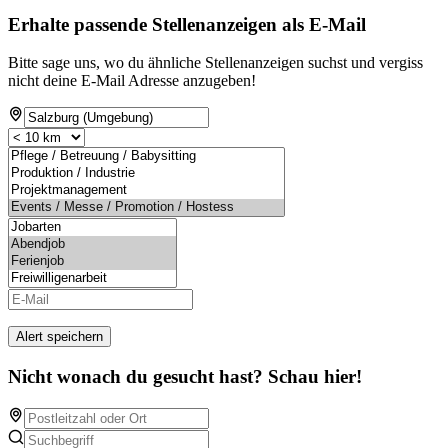
Erhalte passende Stellenanzeigen als E-Mail
Bitte sage uns, wo du ähnliche Stellenanzeigen suchst und vergiss
nicht deine E-Mail Adresse anzugeben!
Alert speichern
Nicht wonach du gesucht hast? Schau hier!