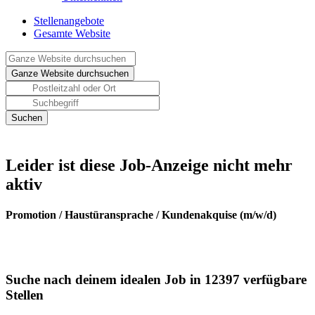
Stellenangebote
Gesamte Website
Leider ist diese Job-Anzeige nicht mehr
aktiv
Promotion / Haustüransprache / Kundenakquise (m/w/d)
Suche nach deinem idealen Job in 12397 verfügbare
Stellen