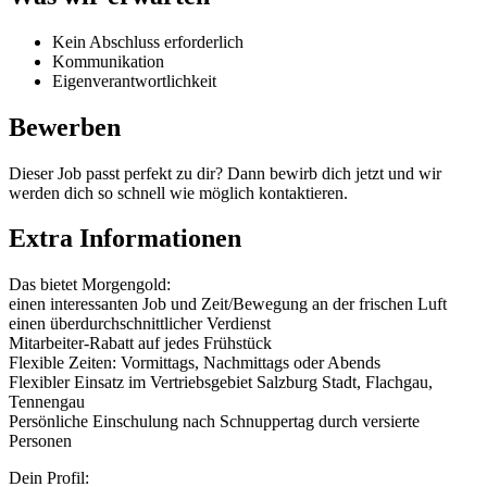
Kein Abschluss erforderlich
Kommunikation
Eigenverantwortlichkeit
Bewerben
Dieser Job passt perfekt zu dir? Dann bewirb dich jetzt und wir
werden dich so schnell wie möglich kontaktieren.
Extra Informationen
Das bietet Morgengold:
einen interessanten Job und Zeit/Bewegung an der frischen Luft
einen überdurchschnittlicher Verdienst
Mitarbeiter-Rabatt auf jedes Frühstück
Flexible Zeiten: Vormittags, Nachmittags oder Abends
Flexibler Einsatz im Vertriebsgebiet Salzburg Stadt, Flachgau,
Tennengau
Persönliche Einschulung nach Schnuppertag durch versierte
Personen
Dein Profil: