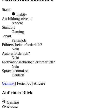
Status
Inaktiv
Ausbildungsniveau
Andere
Standort
Gaming
Jobart
Ferienjob
Führerschein erforderlich?
Nein
Auto erforderlich?
Nein
Motivationsschreiben erforderlich?
Nein
Sprachkenntnisse
Deutsch
Gaming
| Ferienjob | Andere
Auf einen Blick
Gaming
Andere