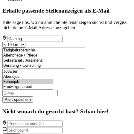
Erhalte passende Stellenanzeigen als E-Mail
Bitte sage uns, wo du ähnliche Stellenanzeigen suchst und vergiss
nicht deine E-Mail Adresse anzugeben!
Alert speichern
Nicht wonach du gesucht hast? Schau hier!