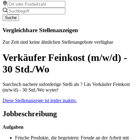
Suche
Vergleichbare Stellenanzeigen
Zur Zeit sind keine ähnlichen Stellenangebote verfügbar
Verkäufer Feinkost (m/w/d) -
30 Std./Wo
Suechsch nachere usforderige Stelli als ? Läs Verkäufer Feinkost
(m/w/d) - 30 Std./Wo wyter!
Diese Stellenanzeige ist leider inaktiv.
Jobbeschreibung
Aufgaben
Frische Produkte, die begeistern: Freude an der Arbeit mit