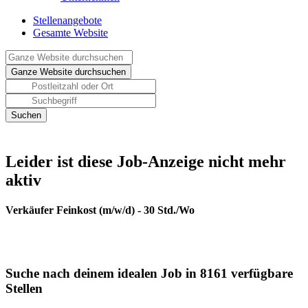
Stellenangebote
Gesamte Website
Leider ist diese Job-Anzeige nicht mehr
aktiv
Verkäufer Feinkost (m/w/d) - 30 Std./Wo
Suche nach deinem idealen Job in 8161 verfügbare
Stellen