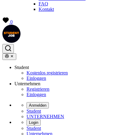
FAQ
Kontakt
0
Student
Kostenlos registrieren
Einloggen
Unternehmen
Registrieren
Einloggen
Anmelden
Student
UNTERNEHMEN
Login
Student
Unternehmen