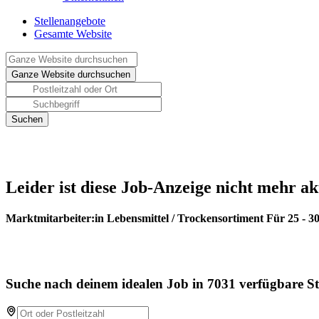
Stellenangebote
Gesamte Website
Leider ist diese Job-Anzeige nicht mehr ak
Marktmitarbeiter:in Lebensmittel / Trockensortiment Für 25 - 30
Suche nach deinem idealen Job in 7031 verfügbare St