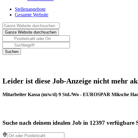
Stellenangebote
Gesamte Website
Leider ist diese Job-Anzeige nicht mehr ak
Mitarbeiter Kassa (m/w/d) 9 Std./Wo - EUROSPAR Miksche Ha
Suche nach deinem idealen Job in 12397 verfügbare S