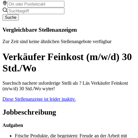
Suche
Vergleichbare Stellenanzeigen
Zur Zeit sind keine ähnlichen Stellenangebote verfügbar
Verkäufer Feinkost (m/w/d) 30
Std./Wo
Suechsch nachere usforderige Stelli als ? Läs Verkäufer Feinkost
(m/w/d) 30 Std./Wo wyter!
Diese Stellenanzeige ist leider inaktiv.
Jobbeschreibung
Aufgaben
Frische Produkte, die begeistern: Freude an der Arbeit mit