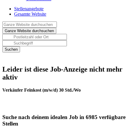
Stellenangebote
Gesamte Website
Leider ist diese Job-Anzeige nicht mehr
aktiv
Verkäufer Feinkost (m/w/d) 30 Std./Wo
Suche nach deinem idealen Job in 6985 verfügbare
Stellen