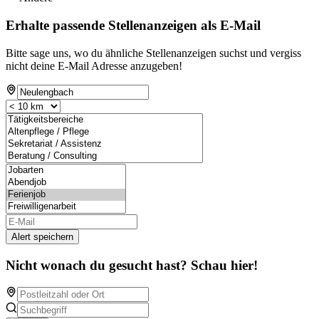
Erhalte passende Stellenanzeigen als E-Mail
Bitte sage uns, wo du ähnliche Stellenanzeigen suchst und vergiss
nicht deine E-Mail Adresse anzugeben!
Alert speichern
Nicht wonach du gesucht hast? Schau hier!