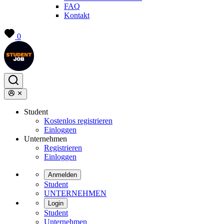
FAQ
Kontakt
0
Student
Kostenlos registrieren
Einloggen
Unternehmen
Registrieren
Einloggen
Anmelden
Student
UNTERNEHMEN
Login
Student
Unternehmen