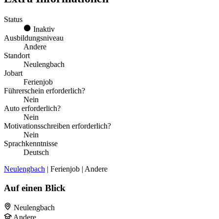
Status
Inaktiv
Ausbildungsniveau
Andere
Standort
Neulengbach
Jobart
Ferienjob
Führerschein erforderlich?
Nein
Auto erforderlich?
Nein
Motivationsschreiben erforderlich?
Nein
Sprachkenntnisse
Deutsch
Neulengbach
| Ferienjob | Andere
Auf einen Blick
Neulengbach
Andere