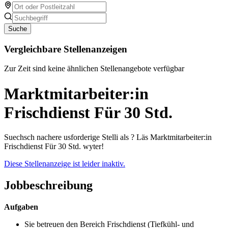
Suche
Vergleichbare Stellenanzeigen
Zur Zeit sind keine ähnlichen Stellenangebote verfügbar
Marktmitarbeiter:in
Frischdienst Für 30 Std.
Suechsch nachere usforderige Stelli als ? Läs Marktmitarbeiter:in
Frischdienst Für 30 Std. wyter!
Diese Stellenanzeige ist leider inaktiv.
Jobbeschreibung
Aufgaben
Sie betreuen den Bereich Frischdienst (Tiefkühl- und