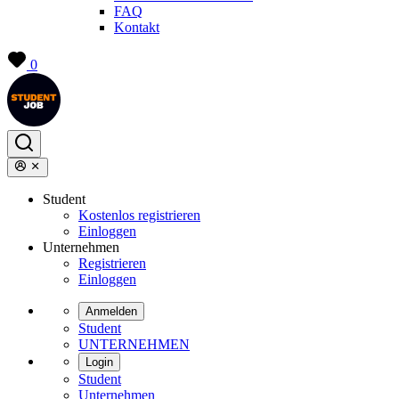
FAQ
Kontakt
0
Student
Kostenlos registrieren
Einloggen
Unternehmen
Registrieren
Einloggen
Anmelden
Student
UNTERNEHMEN
Login
Student
Unternehmen