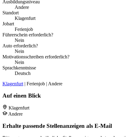
Ausbildungsniveau
Andere
Standort
Klagenfurt
Jobart
Ferienjob
Führerschein erforderlich?
Nein
Auto erforderlich?
Nein
Motivationsschreiben erforderlich?
Nein
Sprachkenntnisse
Deutsch
Klagenfurt
| Ferienjob | Andere
Auf einen Blick
Klagenfurt
Andere
Erhalte passende Stellenanzeigen als E-Mail