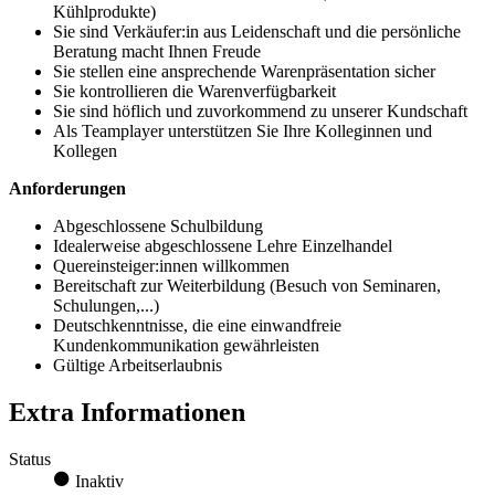
Kühlprodukte)
Sie sind Verkäufer:in aus Leidenschaft und die persönliche
Beratung macht Ihnen Freude
Sie stellen eine ansprechende Warenpräsentation sicher
Sie kontrollieren die Warenverfügbarkeit
Sie sind höflich und zuvorkommend zu unserer Kundschaft
Als Teamplayer unterstützen Sie Ihre Kolleginnen und
Kollegen
Anforderungen
Abgeschlossene Schulbildung
Idealerweise abgeschlossene Lehre Einzelhandel
Quereinsteiger:innen willkommen
Bereitschaft zur Weiterbildung (Besuch von Seminaren,
Schulungen,...)
Deutschkenntnisse, die eine einwandfreie
Kundenkommunikation gewährleisten
Gültige Arbeitserlaubnis
Extra Informationen
Status
Inaktiv