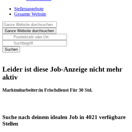
Stellenangebote
Gesamte Website
Leider ist diese Job-Anzeige nicht mehr
aktiv
Marktmitarbeiter:in Frischdienst Für 30 Std.
Suche nach deinem idealen Job in 4021 verfügbare
Stellen