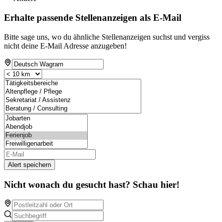
Erhalte passende Stellenanzeigen als E-Mail
Bitte sage uns, wo du ähnliche Stellenanzeigen suchst und vergiss
nicht deine E-Mail Adresse anzugeben!
Alert speichern
Nicht wonach du gesucht hast? Schau hier!