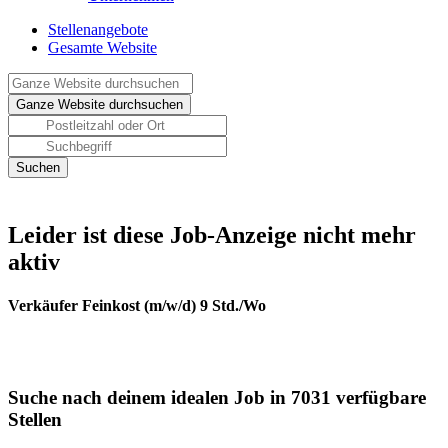
Stellenangebote
Gesamte Website
Leider ist diese Job-Anzeige nicht mehr
aktiv
Verkäufer Feinkost (m/w/d) 9 Std./Wo
Suche nach deinem idealen Job in 7031 verfügbare
Stellen