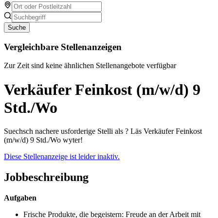
Suche
Vergleichbare Stellenanzeigen
Zur Zeit sind keine ähnlichen Stellenangebote verfügbar
Verkäufer Feinkost (m/w/d) 9
Std./Wo
Suechsch nachere usforderige Stelli als ? Läs Verkäufer Feinkost
(m/w/d) 9 Std./Wo wyter!
Diese Stellenanzeige ist leider inaktiv.
Jobbeschreibung
Aufgaben
Frische Produkte, die begeistern: Freude an der Arbeit mit