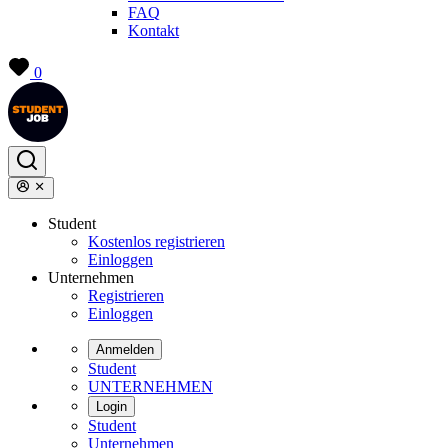
FAQ
Kontakt
0
Student
Kostenlos registrieren
Einloggen
Unternehmen
Registrieren
Einloggen
Anmelden
Student
UNTERNEHMEN
Login
Student
Unternehmen