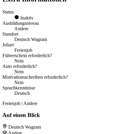
Status
Inaktiv
Ausbildungsniveau
Andere
Standort
Deutsch Wagram
Jobart
Ferienjob
Führerschein erforderlich?
Nein
Auto erforderlich?
Nein
Motivationsschreiben erforderlich?
Nein
Sprachkenntnisse
Deutsch
Ferienjob | Andere
Auf einen Blick
Deutsch Wagram
Andere