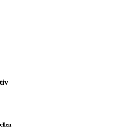
tiv
ellen