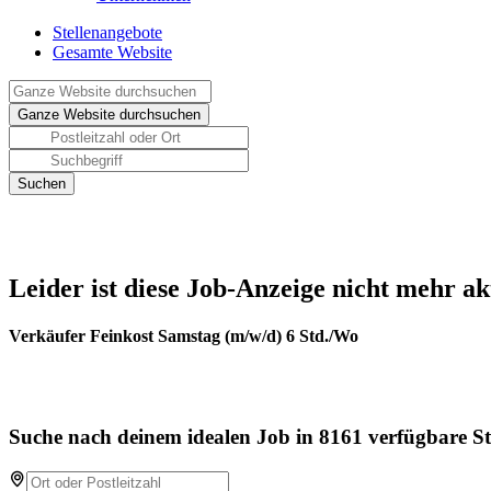
Stellenangebote
Gesamte Website
Leider ist diese Job-Anzeige nicht mehr ak
Verkäufer Feinkost Samstag (m/w/d) 6 Std./Wo
Suche nach deinem idealen Job in 8161 verfügbare St