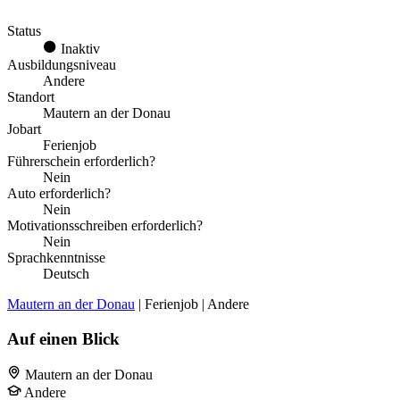
Status
Inaktiv
Ausbildungsniveau
Andere
Standort
Mautern an der Donau
Jobart
Ferienjob
Führerschein erforderlich?
Nein
Auto erforderlich?
Nein
Motivationsschreiben erforderlich?
Nein
Sprachkenntnisse
Deutsch
Mautern an der Donau
| Ferienjob | Andere
Auf einen Blick
Mautern an der Donau
Andere