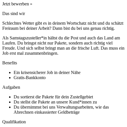
Jetzt bewerben »
Das sind wir
Schlechtes Wetter gibt es in deinem Wortschatz nicht und du schätzt
Freiraum bei deiner Arbeit? Dann bist du bei uns genau richtig.
Als Samstagszusteller*in hältst du die Post und auch das Land am
Laufen. Du bringst nicht nur Pakete, sondern auch richtig viel
Freude. Und sich selbst bringt man an die frische Luft. Das muss ein
Job erst mal zusammenbringen.
Benefits
Ein krisensicherer Job in deiner Nähe
Gratis-Bankkonto
Aufgaben
Du sortierst die Pakete für dein Zustellgebiet
Du stellst die Pakete an unsere Kund*innen zu
Du übernimmst bei uns Verwaltungsarbeiten, wie das
Abrechnen einkassierter Geldbeträge
Qualifikation