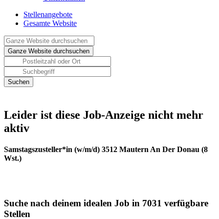
Stellenangebote
Gesamte Website
Leider ist diese Job-Anzeige nicht mehr
aktiv
Samstagszusteller*in (w/m/d) 3512 Mautern An Der Donau (8
Wst.)
Suche nach deinem idealen Job in 7031 verfügbare
Stellen