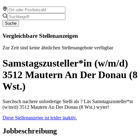
Suche
Vergleichbare Stellenanzeigen
Zur Zeit sind keine ähnlichen Stellenangebote verfügbar
Samstagszusteller*in (w/m/d)
3512 Mautern An Der Donau (8
Wst.)
Suechsch nachere usforderige Stelli als ? Läs Samstagszusteller*in
(w/m/d) 3512 Mautern An Der Donau (8 Wst.) wyter!
Diese Stellenanzeige ist leider inaktiv.
Jobbeschreibung