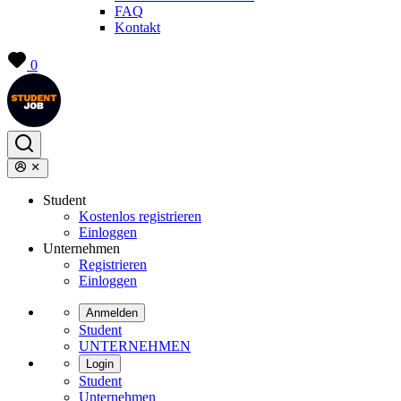
FAQ
Kontakt
0
Student
Kostenlos registrieren
Einloggen
Unternehmen
Registrieren
Einloggen
Anmelden
Student
UNTERNEHMEN
Login
Student
Unternehmen