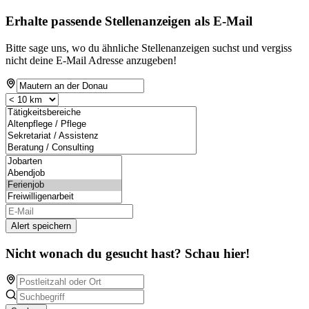
Erhalte passende Stellenanzeigen als E-Mail
Bitte sage uns, wo du ähnliche Stellenanzeigen suchst und vergiss
nicht deine E-Mail Adresse anzugeben!
Alert speichern
Nicht wonach du gesucht hast? Schau hier!