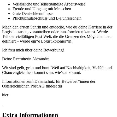
Verlässliche und selbstständige Arbeitsweise
Freude und Umgang mit Menschen
Gute Deutschkenntnisse
Pflichtschulabschluss und B-Führerschein
Mach den ersten Schritt und entdecke, wie du deine Karriere in der
Logistik starten, vorantreiben oder transformieren kannst. Werde
Teil der vielfältigen Post-Welt, die die Grenzen des Möglichen neu
definiert – werde ein*e Logistikpionier*in!
Ich freu mich über deine Bewerbung!
Deine Recruiterin Alexandra
Wir sind gelb, grün und bunt. Weil auf Nachhaltigkeit, Vielfalt und
Chancengleichheit kommt’s an, wie’s ankommt.
Informationen zum Datenschutz für Bewerber*innen der
Österreichischen Post AG findest du
hier
.
Extra Informationen