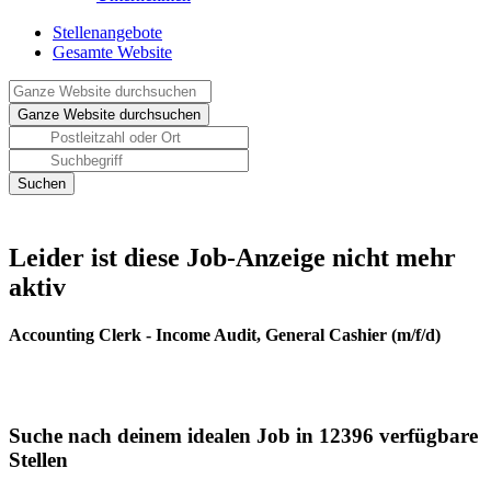
Stellenangebote
Gesamte Website
Leider ist diese Job-Anzeige nicht mehr
aktiv
Accounting Clerk - Income Audit, General Cashier (m/f/d)
Suche nach deinem idealen Job in 12396 verfügbare
Stellen