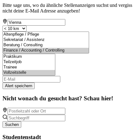
Bitte sage uns, wo du ähnliche Stellenanzeigen suchst und vergiss
nicht deine E-Mail Adresse anzugeben!
Alert speichern
Nicht wonach du gesucht hast? Schau hier!
Suchen
Studentenstadt