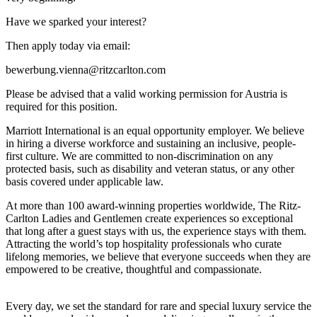
Have we sparked your interest?
Then apply today via email:
bewerbung.vienna@ritzcarlton.com
Please be advised that a valid working permission for Austria is
required for this position.
Marriott International is an equal opportunity employer. We believe
in hiring a diverse workforce and sustaining an inclusive, people-
first culture. We are committed to non-discrimination on any
protected basis, such as disability and veteran status, or any other
basis covered under applicable law.
At more than 100 award-winning properties worldwide, The Ritz-
Carlton Ladies and Gentlemen create experiences so exceptional
that long after a guest stays with us, the experience stays with them.
Attracting the world’s top hospitality professionals who curate
lifelong memories, we believe that everyone succeeds when they are
empowered to be creative, thoughtful and compassionate.
Every day, we set the standard for rare and special luxury service the