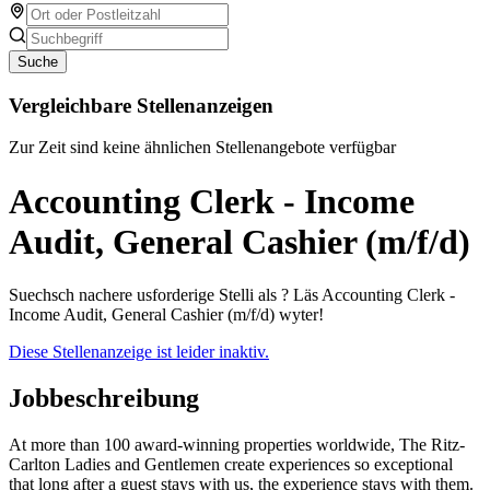
Suche
Vergleichbare Stellenanzeigen
Zur Zeit sind keine ähnlichen Stellenangebote verfügbar
Accounting Clerk - Income
Audit, General Cashier (m/f/d)
Suechsch nachere usforderige Stelli als ? Läs Accounting Clerk -
Income Audit, General Cashier (m/f/d) wyter!
Diese Stellenanzeige ist leider inaktiv.
Jobbeschreibung
At more than 100 award-winning properties worldwide, The Ritz-
Carlton Ladies and Gentlemen create experiences so exceptional
that long after a guest stays with us, the experience stays with them.