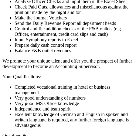
Analyze Officer Checks and input them in the Excel Sheet
Check Paid Outs, allowances and miscellaneous against the
print out made by the night auditor
Make the Journal Vouchers
Send the Daily Revenue Report all department heads
Control and file addition checks of the F&B outlets (e.g.
Officer, entertainment, credit card slips and cash)
Input Symphony reports to Excel
Prepare daily cash control report
Balance F&B outlet revenues
We promote your unique talent and offer you the prospect of further
development to become an Accounting Supervisor.
Your Qualifications:
Completed vocational training in hotel or business
management
Very good understanding of numbers
Very good MS-Office knowledge
Independence and team spirit
excellent knowledge of German and English in spoken and
written language is required, any further foreign language is
advantageous
Our Benefits: