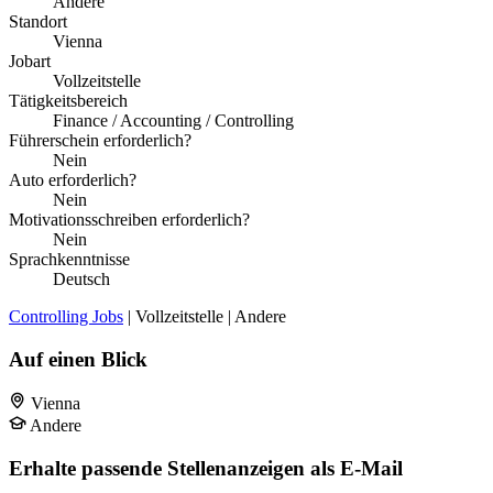
Andere
Standort
Vienna
Jobart
Vollzeitstelle
Tätigkeitsbereich
Finance / Accounting / Controlling
Führerschein erforderlich?
Nein
Auto erforderlich?
Nein
Motivationsschreiben erforderlich?
Nein
Sprachkenntnisse
Deutsch
Controlling Jobs
| Vollzeitstelle | Andere
Auf einen Blick
Vienna
Andere
Erhalte passende Stellenanzeigen als E-Mail