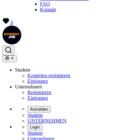
FAQ
Kontakt
0
Student
Kostenlos registrieren
Einloggen
Unternehmen
Registrieren
Einloggen
Anmelden
Student
UNTERNEHMEN
Login
Student
Unternehmen