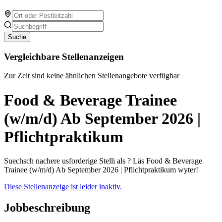
Suche
Vergleichbare Stellenanzeigen
Zur Zeit sind keine ähnlichen Stellenangebote verfügbar
Food & Beverage Trainee
(w/m/d) Ab September 2026 |
Pflichtpraktikum
Suechsch nachere usforderige Stelli als ? Läs Food & Beverage
Trainee (w/m/d) Ab September 2026 | Pflichtpraktikum wyter!
Diese Stellenanzeige ist leider inaktiv.
Jobbeschreibung