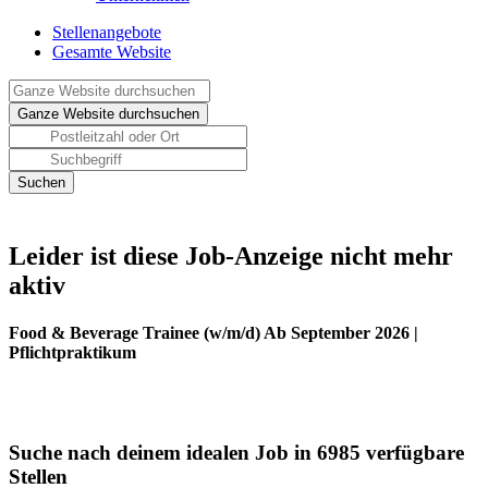
Stellenangebote
Gesamte Website
Leider ist diese Job-Anzeige nicht mehr
aktiv
Food & Beverage Trainee (w/m/d) Ab September 2026 |
Pflichtpraktikum
Suche nach deinem idealen Job in 6985 verfügbare
Stellen