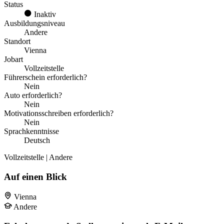
Status
Inaktiv
Ausbildungsniveau
Andere
Standort
Vienna
Jobart
Vollzeitstelle
Führerschein erforderlich?
Nein
Auto erforderlich?
Nein
Motivationsschreiben erforderlich?
Nein
Sprachkenntnisse
Deutsch
Vollzeitstelle | Andere
Auf einen Blick
Vienna
Andere