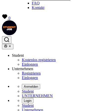
FAQ
Kontakt
0
Student
Kostenlos registrieren
Einloggen
Unternehmen
Registrieren
Einloggen
Anmelden
Student
UNTERNEHMEN
Login
Student
Unternehmen