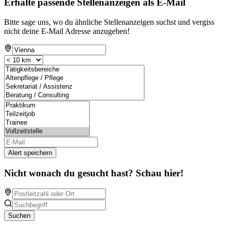
Erhalte passende Stellenanzeigen als E-Mail
Bitte sage uns, wo du ähnliche Stellenanzeigen suchst und vergiss
nicht deine E-Mail Adresse anzugeben!
Alert speichern
Nicht wonach du gesucht hast? Schau hier!
Suchen