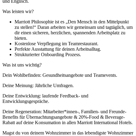
und Englisch.
Was leisten wir?
Marriott Philosophie ist es „Den Mensch in den Mittelpunkt
zu stellen!“ Daran arbeiten wir gemeinsam und tagtäglich, um
dir einen sicheren, herzlichen, spannenden Arbeitsplatz zu
bieten.
Kostenlose Verpflegung im Teamrestaurant.
Perfekte Ausstattung für deinen Arbeitsalltag.
Strukturierter Onboarding Prozess.
Was ist uns wichtig?
Dein Wohlbefinden: Gesundheitsangebote und Teamevents.
Deine Meinung: Jährliche Umfragen.
Deine Entwicklung: laufende Feedback- und
Entwicklungsgespräche.
Deine Regeneration: Mitarbeiter*innen-, Familien- und Freunde-
Benefits für Übernachtungsangebote & 20%-Food & Beverage-
Rabatt auf deine Konsumation in allen Marriott International Hotels.
Magst du von deinem Wohnzimmer in das lebendigste Wohnzimmer