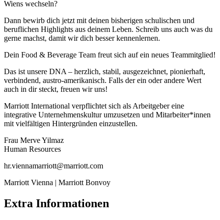
Wiens wechseln?
Dann bewirb dich jetzt mit deinen bisherigen schulischen und
beruflichen Highlights aus deinem Leben. Schreib uns auch was du
gerne machst, damit wir dich besser kennenlernen.
Dein Food & Beverage Team freut sich auf ein neues Teammitglied!
Das ist unsere DNA – herzlich, stabil, ausgezeichnet, pionierhaft,
verbindend, austro-amerikanisch. Falls der ein oder andere Wert
auch in dir steckt, freuen wir uns!
Marriott International verpflichtet sich als Arbeitgeber eine
integrative Unternehmenskultur umzusetzen und Mitarbeiter*innen
mit vielfältigen Hintergründen einzustellen.
Frau Merve Yilmaz
Human Resources
hr.viennamarriott@marriott.com
Marriott Vienna | Marriott Bonvoy
Extra Informationen