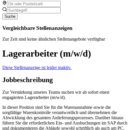
Suche
Vergleichbare Stellenanzeigen
Zur Zeit sind keine ähnlichen Stellenangebote verfügbar
Lagerarbeiter (m/w/d)
Diese Stellenanzeige ist leider inaktiv.
Jobbeschreibung
Zur Verstärkung unseres Teams suchen wir ab sofort einen
engagierten Lagerarbeiter (m/w/d).
In dieser Position sind Sie für die Warenannahme sowie die
sorgfältige Warenkontrolle verantwortlich und übernehmen die
Abwicklung des gesamten Anlieferungsprozesses. Darüber hinaus
führen Sie die erforderlichen Ein- und Ausbuchungen im SAP durch
und dokumentieren die Abläufe sowohl schriftlich als auch am PC.