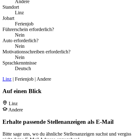
Andere
Standort
Linz
Jobart
Ferienjob
Führerschein erforderlich?
Nein
Auto erforderlich?
Nein
Motivationsschreiben erforderlich?
Nein
Sprachkenntnisse
Deutsch
Linz
| Ferienjob | Andere
Auf einen Blick
Linz
Andere
Erhalte passende Stellenanzeigen als E-Mail
Bitte sage uns, wo du ähnliche Stellenanzeigen suchst und vergiss