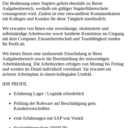
Die Bedienung eines Staplers gehört ebenfalls zu Ihrem
Aufgabenbereich, weshalb ein gültiger Staplerführerschein
vorausgesetzt wird. Zudem ist eine einwandfreie Kommunikation
mit Kollegen und Kunden für diese Tätigkeit unerlässlich.
Wir erwarten von Ihnen eine zuverlässige, strukturierte und
selbstständige Arbeitsweise sowie fundierte Kenntnisse im Umgang
mit dem Computer. Einsatzbereitschaft und Teamfähigkeit runden
Ihr Profil ab.
Wir bieten Ihnen eine umfassende Einschulung in Ihren
Aufgabenbereich sowie die Bereitstellung der notwendigen
Arbeitskleidung. Die Arbeitszeiten erfolgen von Montag bis Freitag
und werden im Detail individuell vereinbart. Sie erwartet ein
sicherer Arbeitsplatz in einem kollegialen Umfeld.
IHR PROFIL
Erfahrung Lager / Logistik erforderlich
Prüfung der Rohware auf Beschädigung gem.
Kundenvorschriften
erste Erfahrungen mit SAP von Vorteil
Staplerführerschein (FSHUB)