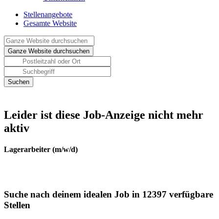
Stellenangebote
Gesamte Website
Leider ist diese Job-Anzeige nicht mehr
aktiv
Lagerarbeiter (m/w/d)
Suche nach deinem idealen Job in 12397 verfügbare
Stellen