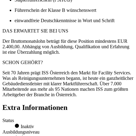
Führerschein der Klasse B wünschenswert
einwandfreie Deutschkenntnisse in Wort und Schrift
DAS ERWARTET SIE BEI UNS
Der Bruttomonatslohn beträgt für diese Position mindestens EUR
2.400,00. Abhängig von Ausbildung, Qualifikation und Erfahrung
ist eine Überzahlung möglich.
SCHON GEHÖRT?
Seit 70 Jahren prägt ISS Österreich den Markt für Facility Services.
Was als Reinigungsunternehmen begann, ist heute ein ganzheitlicher
Gebäudedienstleister mit klarer Marktführerschaft. Über 7.000
Mitarbeitende aus mehr als 95 Nationen machen ISS zum größten
Arbeitgeber der Branche in Österreich.
Extra Informationen
Status
Inaktiv
Ausbildungsniveau