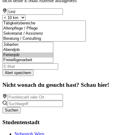
nicht deine E-Mail Adresse anzugeben!
Alert speichern
Nicht wonach du gesucht hast? Schau hier!
Suchen
Studentenstadt
Nebenjob Wien