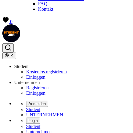
FAQ
Kontakt
0
Student
Kostenlos registrieren
Einloggen
Unternehmen
Registrieren
Einloggen
Anmelden
Student
UNTERNEHMEN
Login
Student
Unternehmen