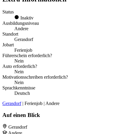
Status
Inaktiv
Ausbildungsniveau
Andere
Standort
Gerasdorf
Jobart
Ferienjob
Führerschein erforderlich?
Nein
Auto erforderlich?
Nein
Motivationsschreiben erforderlich?
Nein
Sprachkenntnisse
Deutsch
Gerasdorf
| Ferienjob | Andere
Auf einen Blick
Gerasdorf
Andere