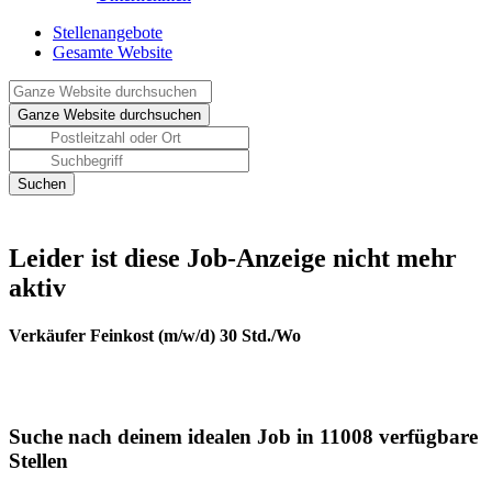
Stellenangebote
Gesamte Website
Leider ist diese Job-Anzeige nicht mehr
aktiv
Verkäufer Feinkost (m/w/d) 30 Std./Wo
Suche nach deinem idealen Job in 11008 verfügbare
Stellen