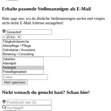
Erhalte passende Stellenanzeigen als E-Mail
Bitte sage uns, wo du ähnliche Stellenanzeigen suchst und vergiss
nicht deine E-Mail Adresse anzugeben!
Alert speichern
Nicht wonach du gesucht hast? Schau hier!