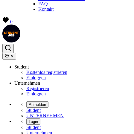
FAQ
Kontakt
0
Student
Kostenlos registrieren
Einloggen
Unternehmen
Registrieren
Einloggen
Anmelden
Student
UNTERNEHMEN
Login
Student
Unternehmen