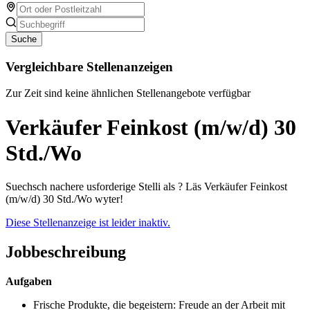
Suche
Vergleichbare Stellenanzeigen
Zur Zeit sind keine ähnlichen Stellenangebote verfügbar
Verkäufer Feinkost (m/w/d) 30
Std./Wo
Suechsch nachere usforderige Stelli als ? Läs Verkäufer Feinkost
(m/w/d) 30 Std./Wo wyter!
Diese Stellenanzeige ist leider inaktiv.
Jobbeschreibung
Aufgaben
Frische Produkte, die begeistern: Freude an der Arbeit mit