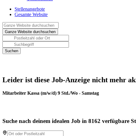
Stellenangebote
Gesamte Website
Leider ist diese Job-Anzeige nicht mehr ak
Mitarbeiter Kassa (m/w/d) 9 Std./Wo - Samstag
Suche nach deinem idealen Job in 8162 verfügbare St