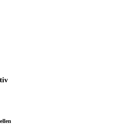
tiv
ellen