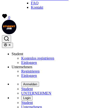
FAQ
Kontakt
0
Student
Kostenlos registrieren
Einloggen
Unternehmen
Registrieren
Einloggen
Anmelden
Student
UNTERNEHMEN
Login
Student
Unternehmen