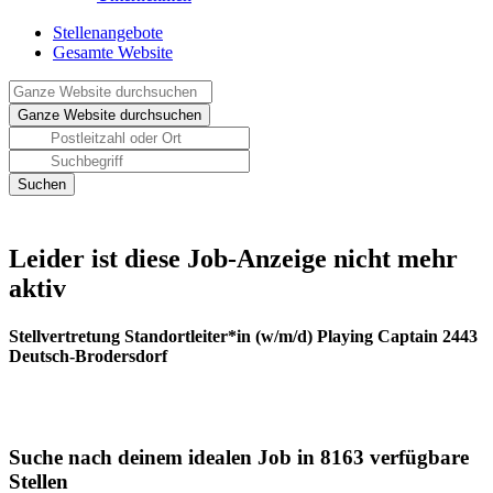
Stellenangebote
Gesamte Website
Leider ist diese Job-Anzeige nicht mehr
aktiv
Stellvertretung Standortleiter*in (w/m/d) Playing Captain 2443
Deutsch-Brodersdorf
Suche nach deinem idealen Job in 8163 verfügbare
Stellen