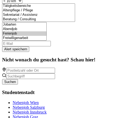
Alert speichern
Nicht wonach du gesucht hast? Schau hier!
Suchen
Studentenstadt
Nebenjob Wien
Nebenjob Salzburg
Nebenjob Innsbruck
Nebenjob Graz