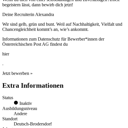
begeistern lässt, dann bewirb dich jetzt!
Deine Recruiterin Alexandra
Wir sind gelb, grün und bunt. Weil auf Nachhaltigkeit, Vielfalt und
Chancengleichheit kommt’s an, wie’s ankommt.
Informationen zum Datenschutz für Bewerber*innen der
Österreichischen Post AG findest du
hier
.
Jetzt bewerben »
Extra Informationen
Status
Inaktiv
Ausbildungsniveau
Andere
Standort
Deutsch-Brodersdorf