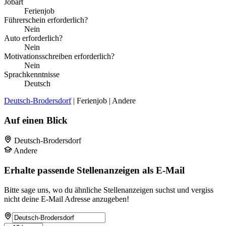
Jobart
Ferienjob
Führerschein erforderlich?
Nein
Auto erforderlich?
Nein
Motivationsschreiben erforderlich?
Nein
Sprachkenntnisse
Deutsch
Deutsch-Brodersdorf
| Ferienjob | Andere
Auf einen Blick
Deutsch-Brodersdorf
Andere
Erhalte passende Stellenanzeigen als E-Mail
Bitte sage uns, wo du ähnliche Stellenanzeigen suchst und vergiss
nicht deine E-Mail Adresse anzugeben!