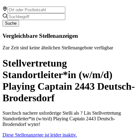
Suche
Vergleichbare Stellenanzeigen
Zur Zeit sind keine ähnlichen Stellenangebote verfügbar
Stellvertretung
Standortleiter*in (w/m/d)
Playing Captain 2443 Deutsch-
Brodersdorf
Suechsch nachere usforderige Stelli als ? Läs Stellvertretung
Standortleiter*in (w/m/d) Playing Captain 2443 Deutsch-
Brodersdorf wyter!
Diese Stellenanzeige ist leider inaktiv.