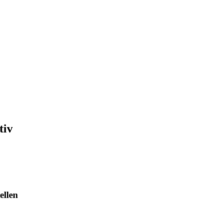
tiv
ellen