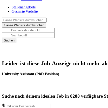
Stellenangebote
Gesamte Website
Leider ist diese Job-Anzeige nicht mehr ak
University Assistant (PhD Position)
Suche nach deinem idealen Job in 8288 verfügbare St