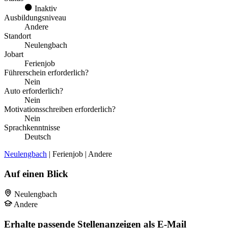
Inaktiv
Ausbildungsniveau
Andere
Standort
Neulengbach
Jobart
Ferienjob
Führerschein erforderlich?
Nein
Auto erforderlich?
Nein
Motivationsschreiben erforderlich?
Nein
Sprachkenntnisse
Deutsch
Neulengbach
| Ferienjob | Andere
Auf einen Blick
Neulengbach
Andere
Erhalte passende Stellenanzeigen als E-Mail