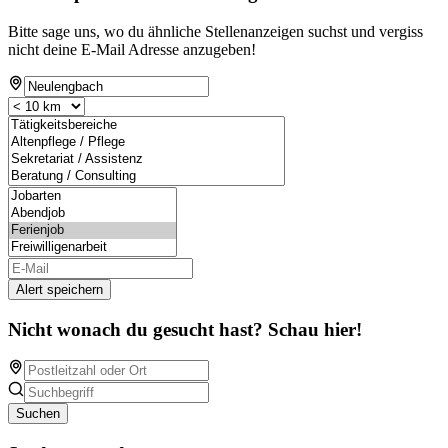
Bitte sage uns, wo du ähnliche Stellenanzeigen suchst und vergiss
nicht deine E-Mail Adresse anzugeben!
Alert speichern
Nicht wonach du gesucht hast? Schau hier!
Suchen