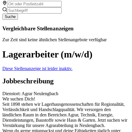
Suche
Vergleichbare Stellenanzeigen
Zur Zeit sind keine ähnlichen Stellenangebote verfügbar
Lagerarbeiter (m/w/d)
Diese Stellenanzeige ist leider inaktiv.
Jobbeschreibung
Dienstort: Agrar Neulengbach
Wir suchen Dich!
Seit 1898 stehen wir Lagerhausgenossenschaften für Regionalität,
Verlässlichkeit und Handschlagqualität. Wir versorgen den
ländlichen Raum in den Bereichen Agrar, Technik, Energie,
Dienstleistungen, Baustoffe sowie Haus & Garten. Jetzt suchen wir
Verstärkung für unsere Agrarabteilung in Neulengbach.
Wenn du gerne mitanpackst und deine Fähigkeiten täglich unter