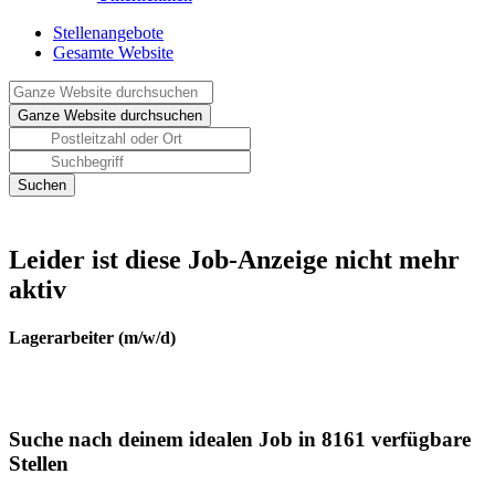
Stellenangebote
Gesamte Website
Leider ist diese Job-Anzeige nicht mehr
aktiv
Lagerarbeiter (m/w/d)
Suche nach deinem idealen Job in 8161 verfügbare
Stellen