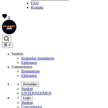
FAQ
Kontakt
0
Student
Kostenlos registrieren
Einloggen
Unternehmen
Registrieren
Einloggen
Anmelden
Student
UNTERNEHMEN
Login
Student
Unternehmen