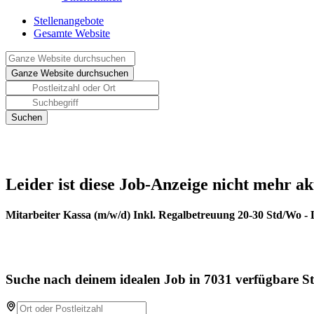
Stellenangebote
Gesamte Website
Leider ist diese Job-Anzeige nicht mehr ak
Mitarbeiter Kassa (m/w/d) Inkl. Regalbetreuung 20-30 Std/Wo -
Suche nach deinem idealen Job in 7031 verfügbare St