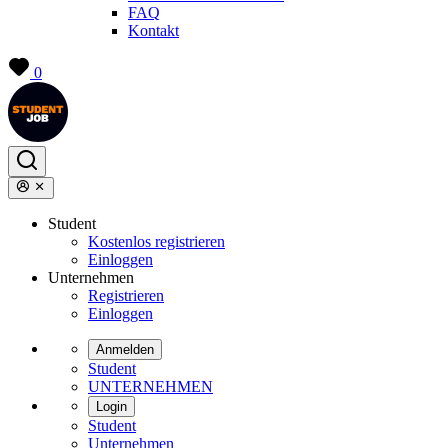
FAQ
Kontakt
0
Student
Kostenlos registrieren
Einloggen
Unternehmen
Registrieren
Einloggen
Anmelden
Student
UNTERNEHMEN
Login
Student
Unternehmen