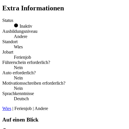
Extra Informationen
Status
Inaktiv
Ausbildungsniveau
Andere
Standort
Wies
Jobart
Ferienjob
Führerschein erforderlich?
Nein
Auto erforderlich?
Nein
Motivationsschreiben erforderlich?
Nein
Sprachkenntnisse
Deutsch
Wies
| Ferienjob | Andere
Auf einen Blick