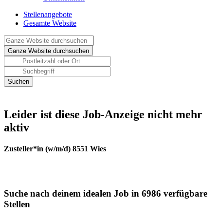
Stellenangebote
Gesamte Website
Leider ist diese Job-Anzeige nicht mehr
aktiv
Zusteller*in (w/m/d) 8551 Wies
Suche nach deinem idealen Job in 6986 verfügbare
Stellen