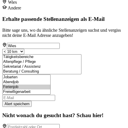
Wies
Andere
Erhalte passende Stellenanzeigen als E-Mail
Bitte sage uns, wo du ähnliche Stellenanzeigen suchst und vergiss
nicht deine E-Mail Adresse anzugeben!
Alert speichern
Nicht wonach du gesucht hast? Schau hier!