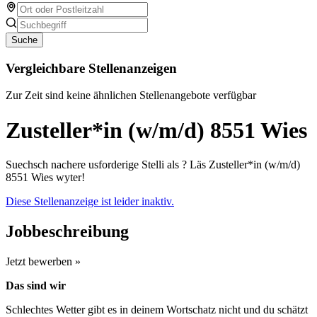
Suche
Vergleichbare Stellenanzeigen
Zur Zeit sind keine ähnlichen Stellenangebote verfügbar
Zusteller*in (w/m/d) 8551 Wies
Suechsch nachere usforderige Stelli als ? Läs Zusteller*in (w/m/d)
8551 Wies wyter!
Diese Stellenanzeige ist leider inaktiv.
Jobbeschreibung
Jetzt bewerben »
Das sind wir
Schlechtes Wetter gibt es in deinem Wortschatz nicht und du schätzt