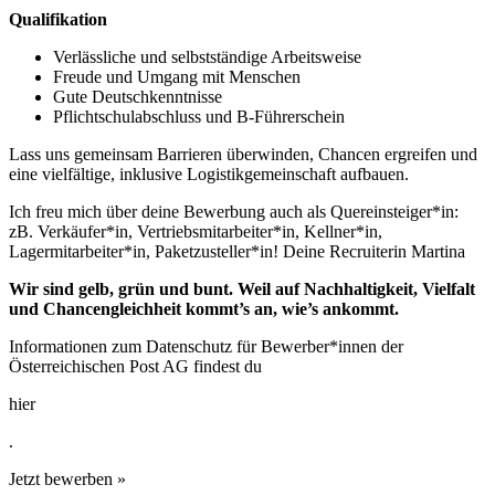
Qualifikation
Verlässliche und selbstständige Arbeitsweise
Freude und Umgang mit Menschen
Gute Deutschkenntnisse
Pflichtschulabschluss und B-Führerschein
Lass uns gemeinsam Barrieren überwinden, Chancen ergreifen und
eine vielfältige, inklusive Logistikgemeinschaft aufbauen.
Ich freu mich über deine Bewerbung auch als Quereinsteiger*in:
zB. Verkäufer*in, Vertriebsmitarbeiter*in, Kellner*in,
Lagermitarbeiter*in, Paketzusteller*in! Deine Recruiterin Martina
Wir sind gelb, grün und bunt. Weil auf Nachhaltigkeit, Vielfalt
und Chancengleichheit kommt’s an, wie’s ankommt.
Informationen zum Datenschutz für Bewerber*innen der
Österreichischen Post AG findest du
hier
.
Jetzt bewerben »