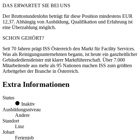
DAS ERWARTET SIE BEI UNS
Der Bruttostundenlohn beträgt für diese Position mindestens EUR
12,37. Abhängig von Ausbildung, Qualifikation und Erfahrung ist
eine Überzahlung möglich.
SCHON GEHÖRT?
Seit 70 Jahren prägt ISS Österreich den Markt für Facility Services.
Was als Reinigungsunternehmen begann, ist heute ein ganzheitlicher
Gebäudedienstleister mit klarer Marktführerschaft. Über 7.000
Mitarbeitende aus mehr als 95 Nationen machen ISS zum größten
Arbeitgeber der Branche in Österreich.
Extra Informationen
Status
Inaktiv
Ausbildungsniveau
Andere
Standort
Linz
Jobart
Ferienjob