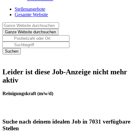
Stellenangebote
Gesamte Website
Leider ist diese Job-Anzeige nicht mehr
aktiv
Reinigungskraft (m/w/d)
Suche nach deinem idealen Job in 7031 verfügbare
Stellen