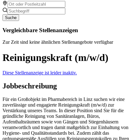
Suche
Vergleichbare Stellenanzeigen
Zur Zeit sind keine ähnlichen Stellenangebote verfügbar
Reinigungskraft (m/w/d)
Diese Stellenanzeige ist leider inaktiv.
Jobbeschreibung
Für ein Großobjekt im Pharmabereich in Linz suchen wir eine
zuverlässige und engagierte Reinigungskraft (m/w/d) zur
Verstärkung unseres Teams. In dieser Position sind Sie für die
gründliche Reinigung von Sanitäranlagen, Büros,
Aufenthaltsräumen sowie von Gängen und Stiegenhäusern
verantwortlich und tragen damit maßgeblich zur Einhaltung von
Hygiene- und Qualitätsstandards bei. Zudem zählt das
ordnungsgemäße Ausfüllen von Reinigungsprotokollen zu Ihren