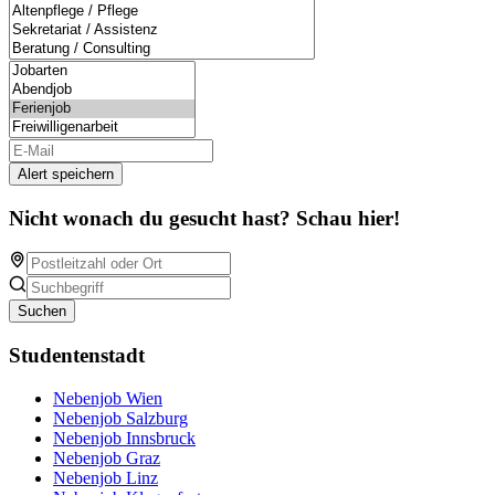
Alert speichern
Nicht wonach du gesucht hast? Schau hier!
Suchen
Studentenstadt
Nebenjob Wien
Nebenjob Salzburg
Nebenjob Innsbruck
Nebenjob Graz
Nebenjob Linz