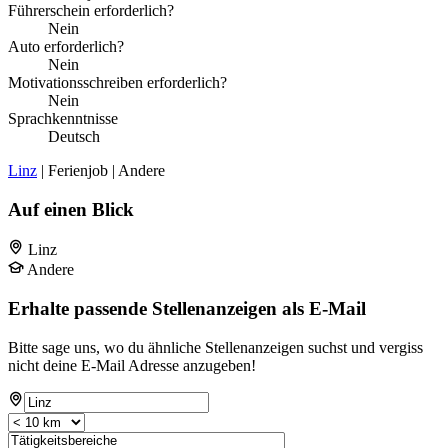
Führerschein erforderlich?
Nein
Auto erforderlich?
Nein
Motivationsschreiben erforderlich?
Nein
Sprachkenntnisse
Deutsch
Linz
| Ferienjob | Andere
Auf einen Blick
Linz
Andere
Erhalte passende Stellenanzeigen als E-Mail
Bitte sage uns, wo du ähnliche Stellenanzeigen suchst und vergiss
nicht deine E-Mail Adresse anzugeben!