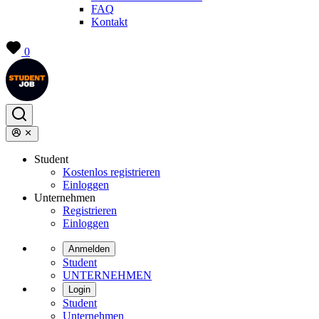
FAQ
Kontakt
0
Student
Kostenlos registrieren
Einloggen
Unternehmen
Registrieren
Einloggen
Anmelden
Student
UNTERNEHMEN
Login
Student
Unternehmen