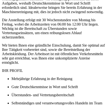
Aufgaben, weshalb Deutschkenntnisse in Wort und Schrift
erforderlich sind. Idealerweise bringen Sie bereits Erfahrung in der
Maschinenreinigung mit, dies ist jedoch nicht zwingend notwendig.
Die Anstellung erfolgt mit 30 Wochenstunden von Montag bis
Freitag, wobei die Arbeitszeiten von 06:00 bis 12:00 Uhr liegen.
Wichtig ist die Bereitschaft zu Überstunden sowie
Vertretungseinsätzen, um einen reibungslosen Ablauf
sicherzustellen.
Wir bieten Ihnen eine gründliche Einschulung, damit Sie optimal auf
Ihre Tätigkeit vorbereitet sind, sowie die Bereitstellung der
Arbeitskleidung. Der Arbeitsort ist mit öffentlichen Verkehrsmitteln
sehr gut erreichbar, was Ihnen eine unkomplizierte Anreise
ermöglicht.
IHR PROFIL
Mehrjährige Erfahrung in der Reinigung
Gute Deutschkenntnisse in Wort und Schrift
Überstunden- und Vertretungsbereitschaft
Selbstständiges und verantwortungsvolles Handeln im Team