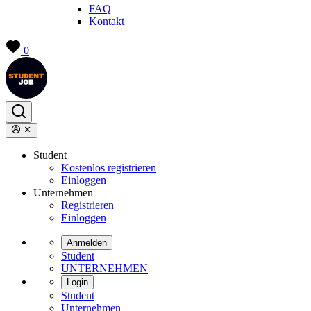
FAQ
Kontakt
0
Student
Kostenlos registrieren
Einloggen
Unternehmen
Registrieren
Einloggen
Anmelden
Student
UNTERNEHMEN
Login
Student
Unternehmen