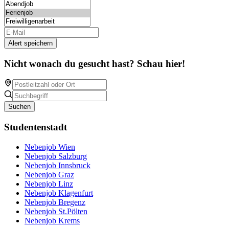
Alert speichern
Nicht wonach du gesucht hast? Schau hier!
Suchen
Studentenstadt
Nebenjob Wien
Nebenjob Salzburg
Nebenjob Innsbruck
Nebenjob Graz
Nebenjob Linz
Nebenjob Klagenfurt
Nebenjob Bregenz
Nebenjob St.Pölten
Nebenjob Krems