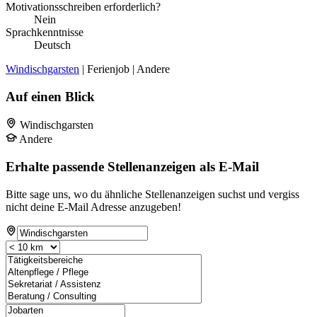
Motivationsschreiben erforderlich?
Nein
Sprachkenntnisse
Deutsch
Windischgarsten
| Ferienjob | Andere
Auf einen Blick
Windischgarsten
Andere
Erhalte passende Stellenanzeigen als E-Mail
Bitte sage uns, wo du ähnliche Stellenanzeigen suchst und vergiss
nicht deine E-Mail Adresse anzugeben!