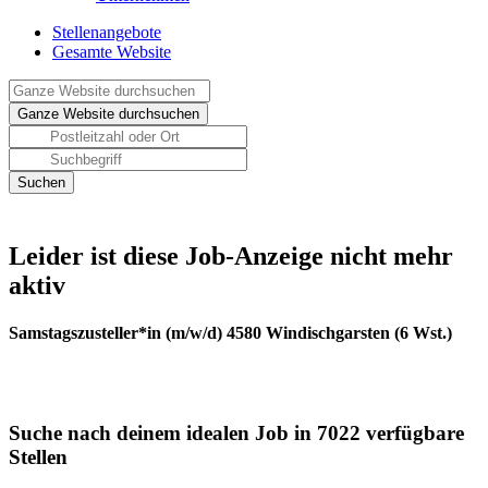
Stellenangebote
Gesamte Website
Leider ist diese Job-Anzeige nicht mehr
aktiv
Samstagszusteller*in (m/w/d) 4580 Windischgarsten (6 Wst.)
Suche nach deinem idealen Job in 7022 verfügbare
Stellen