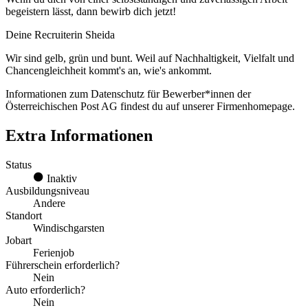
begeistern lässt, dann bewirb dich jetzt!
Deine Recruiterin Sheida
Wir sind gelb, grün und bunt. Weil auf Nachhaltigkeit, Vielfalt und
Chancengleichheit kommt's an, wie's ankommt.
Informationen zum Datenschutz für Bewerber*innen der
Österreichischen Post AG findest du auf unserer Firmenhomepage.
Extra Informationen
Status
Inaktiv
Ausbildungsniveau
Andere
Standort
Windischgarsten
Jobart
Ferienjob
Führerschein erforderlich?
Nein
Auto erforderlich?
Nein