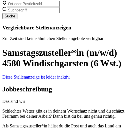
Suche
Vergleichbare Stellenanzeigen
Zur Zeit sind keine ähnlichen Stellenangebote verfügbar
Samstagszusteller*in (m/w/d)
4580 Windischgarsten (6 Wst.)
Diese Stellenanzeige ist leider inaktiv.
Jobbeschreibung
Das sind wir
Schlechtes Wetter gibt es in deinem Wortschatz nicht und du schätzt
Freiraum bei deiner Arbeit? Dann bist du bei uns genau richtig.
Als Samstagszusteller*in hältst du die Post und auch das Land am