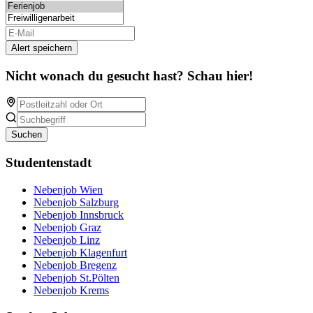
Alert speichern
Nicht wonach du gesucht hast? Schau hier!
Suchen
Studentenstadt
Nebenjob Wien
Nebenjob Salzburg
Nebenjob Innsbruck
Nebenjob Graz
Nebenjob Linz
Nebenjob Klagenfurt
Nebenjob Bregenz
Nebenjob St.Pölten
Nebenjob Krems