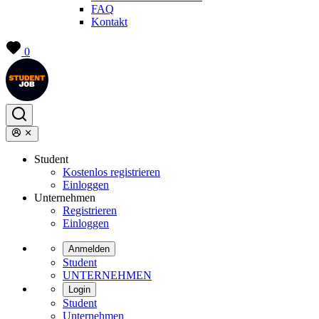
FAQ
Kontakt
0
Student
Kostenlos registrieren
Einloggen
Unternehmen
Registrieren
Einloggen
Anmelden
Student
UNTERNEHMEN
Login
Student
Unternehmen