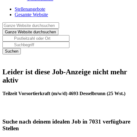
Stellenangebote
Gesamte Website
Leider ist diese Job-Anzeige nicht mehr
aktiv
Teilzeit Vorsortierkraft (m/w/d) 4693 Desselbrunn (25 Wst.)
Suche nach deinem idealen Job in 7031 verfügbare
Stellen