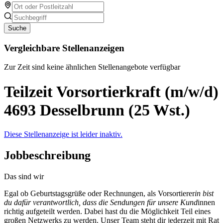
Suche
Vergleichbare Stellenanzeigen
Zur Zeit sind keine ähnlichen Stellenangebote verfügbar
Teilzeit Vorsortierkraft (m/w/d)
4693 Desselbrunn (25 Wst.)
Diese Stellenanzeige ist leider inaktiv.
Jobbeschreibung
Das sind wir
Egal ob Geburtstagsgrüße oder Rechnungen, als Vorsortierer
in bist
du dafür verantwortlich, dass die Sendungen für unsere Kund
innen
richtig aufgeteilt werden. Dabei hast du die Möglichkeit Teil eines
großen Netzwerks zu werden. Unser Team steht dir jederzeit mit Rat