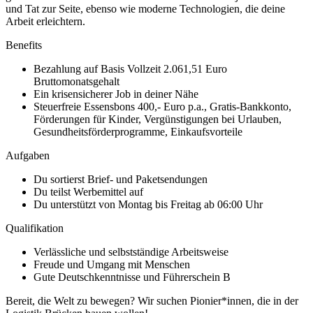
und Tat zur Seite, ebenso wie moderne Technologien, die deine
Arbeit erleichtern.
Benefits
Bezahlung auf Basis Vollzeit 2.061,51 Euro
Bruttomonatsgehalt
Ein krisensicherer Job in deiner Nähe
Steuerfreie Essensbons 400,- Euro p.a., Gratis-Bankkonto,
Förderungen für Kinder, Vergünstigungen bei Urlauben,
Gesundheitsförderprogramme, Einkaufsvorteile
Aufgaben
Du sortierst Brief- und Paketsendungen
Du teilst Werbemittel auf
Du unterstützt von Montag bis Freitag ab 06:00 Uhr
Qualifikation
Verlässliche und selbstständige Arbeitsweise
Freude und Umgang mit Menschen
Gute Deutschkenntnisse und Führerschein B
Bereit, die Welt zu bewegen? Wir suchen Pionier*innen, die in der