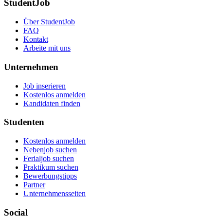
StudentJob
Über StudentJob
FAQ
Kontakt
Arbeite mit uns
Unternehmen
Job inserieren
Kostenlos anmelden
Kandidaten finden
Studenten
Kostenlos anmelden
Nebenjob suchen
Ferialjob suchen
Praktikum suchen
Bewerbungstipps
Partner
Unternehmensseiten
Social