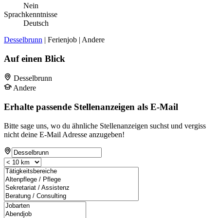
Nein
Sprachkenntnisse
Deutsch
Desselbrunn
| Ferienjob | Andere
Auf einen Blick
Desselbrunn
Andere
Erhalte passende Stellenanzeigen als E-Mail
Bitte sage uns, wo du ähnliche Stellenanzeigen suchst und vergiss
nicht deine E-Mail Adresse anzugeben!