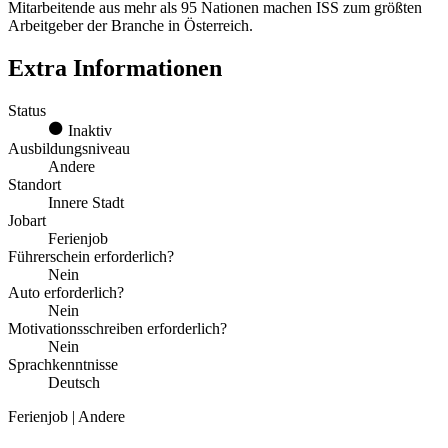
Mitarbeitende aus mehr als 95 Nationen machen ISS zum größten
Arbeitgeber der Branche in Österreich.
Extra Informationen
Status
Inaktiv
Ausbildungsniveau
Andere
Standort
Innere Stadt
Jobart
Ferienjob
Führerschein erforderlich?
Nein
Auto erforderlich?
Nein
Motivationsschreiben erforderlich?
Nein
Sprachkenntnisse
Deutsch
Ferienjob | Andere