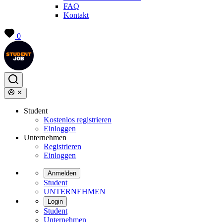
FAQ
Kontakt
0
Student
Kostenlos registrieren
Einloggen
Unternehmen
Registrieren
Einloggen
Anmelden
Student
UNTERNEHMEN
Login
Student
Unternehmen