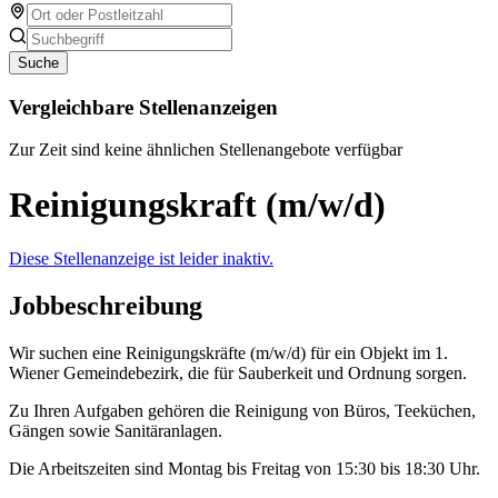
Suche
Vergleichbare Stellenanzeigen
Zur Zeit sind keine ähnlichen Stellenangebote verfügbar
Reinigungskraft (m/w/d)
Diese Stellenanzeige ist leider inaktiv.
Jobbeschreibung
Wir suchen eine Reinigungskräfte (m/w/d) für ein Objekt im 1.
Wiener Gemeindebezirk, die für Sauberkeit und Ordnung sorgen.
Zu Ihren Aufgaben gehören die Reinigung von Büros, Teeküchen,
Gängen sowie Sanitäranlagen.
Die Arbeitszeiten sind Montag bis Freitag von 15:30 bis 18:30 Uhr.