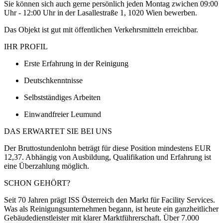
Sie können sich auch gerne persönlich jeden Montag zwichen 09:00
Uhr - 12:00 Uhr in der Lasallestraße 1, 1020 Wien bewerben.
Das Objekt ist gut mit öffentlichen Verkehrsmitteln erreichbar.
IHR PROFIL
Erste Erfahrung in der Reinigung
Deutschkenntnisse
Selbstständiges Arbeiten
Einwandfreier Leumund
DAS ERWARTET SIE BEI UNS
Der Bruttostundenlohn beträgt für diese Position mindestens EUR
12,37. Abhängig von Ausbildung, Qualifikation und Erfahrung ist
eine Überzahlung möglich.
SCHON GEHÖRT?
Seit 70 Jahren prägt ISS Österreich den Markt für Facility Services.
Was als Reinigungsunternehmen begann, ist heute ein ganzheitlicher
Gebäudedienstleister mit klarer Marktführerschaft. Über 7.000