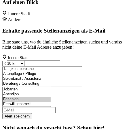
Auf einen Blick
Innere Stadt
Andere
Erhalte passende Stellenanzeigen als E-Mail
Bitte sage uns, wo du ähnliche Stellenanzeigen suchst und vergiss
nicht deine E-Mail Adresse anzugeben!
Alert speichern
Nicht wonach du gesucht hast? Schau hier!