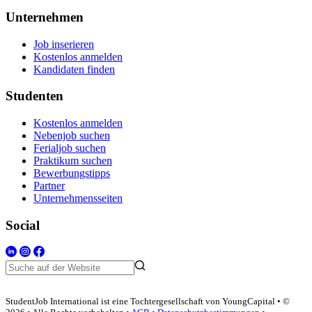
Unternehmen
Job inserieren
Kostenlos anmelden
Kandidaten finden
Studenten
Kostenlos anmelden
Nebenjob suchen
Ferialjob suchen
Praktikum suchen
Bewerbungstipps
Partner
Unternehmensseiten
Social
StudentJob International ist eine Tochtergesellschaft von YoungCapital • ©