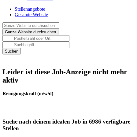
Stellenangebote
Gesamte Website
Leider ist diese Job-Anzeige nicht mehr
aktiv
Reinigungskraft (m/w/d)
Suche nach deinem idealen Job in 6986 verfügbare
Stellen