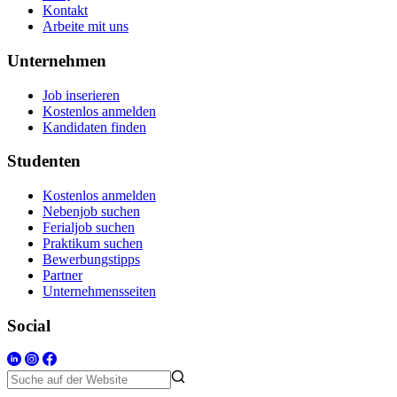
Kontakt
Arbeite mit uns
Unternehmen
Job inserieren
Kostenlos anmelden
Kandidaten finden
Studenten
Kostenlos anmelden
Nebenjob suchen
Ferialjob suchen
Praktikum suchen
Bewerbungstipps
Partner
Unternehmensseiten
Social