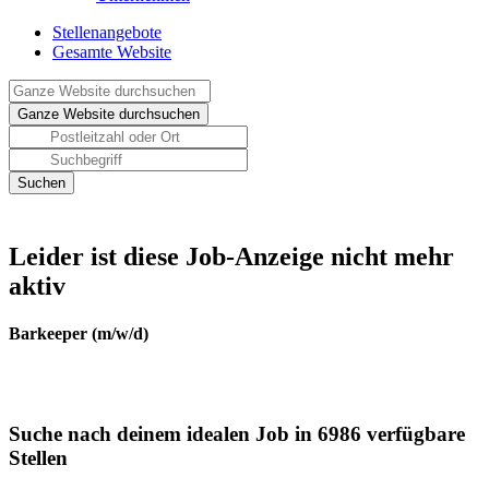
Stellenangebote
Gesamte Website
Leider ist diese Job-Anzeige nicht mehr
aktiv
Barkeeper (m/w/d)
Suche nach deinem idealen Job in 6986 verfügbare
Stellen