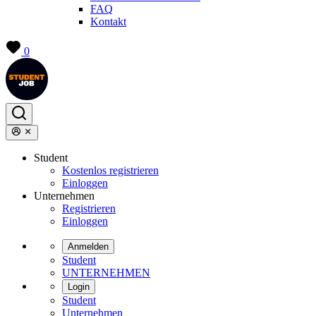
FAQ
Kontakt
0
Student
Kostenlos registrieren
Einloggen
Unternehmen
Registrieren
Einloggen
Anmelden
Student
UNTERNEHMEN
Login
Student
Unternehmen