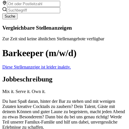
Suche
Vergleichbare Stellenanzeigen
Zur Zeit sind keine ähnlichen Stellenangebote verfügbar
Barkeeper (m/w/d)
Diese Stellenanzeige ist leider inaktiv.
Jobbeschreibung
Mix it. Serve it. Own it.
Du hast Spaß daran, hinter der Bar zu stehen und mit wenigen
Zutaten kreative Cocktails zu zaubern? Dein Talent, Gäste mit
deinem Können und guter Laune zu begeistern, macht jeden Abend
zu etwas Besonderem? Dann bist du bei uns genau richtig! Werde
Teil unserer Familux-Familie und hilf uns dabei, unvergessliche
Erlebnisse zu schaffen.