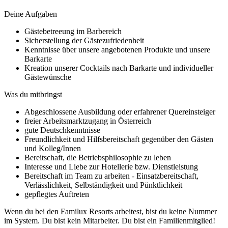
Deine Aufgaben
Gästebetreeung im Barbereich
Sicherstellung der Gästezufriedenheit
Kenntnisse über unsere angebotenen Produkte und unsere
Barkarte
Kreation unserer Cocktails nach Barkarte und individueller
Gästewünsche
Was du mitbringst
Abgeschlossene Ausbildung oder erfahrener Quereinsteiger
freier Arbeitsmarktzugang in Österreich
gute Deutschkenntnisse
Freundlichkeit und Hilfsbereitschaft gegenüber den Gästen
und Kolleg/Innen
Bereitschaft, die Betriebsphilosophie zu leben
Interesse und Liebe zur Hotellerie bzw. Dienstleistung
Bereitschaft im Team zu arbeiten - Einsatzbereitschaft,
Verlässlichkeit, Selbständigkeit und Pünktlichkeit
gepflegtes Auftreten
Wenn du bei den Familux Resorts arbeitest, bist du keine Nummer
im System. Du bist kein Mitarbeiter. Du bist ein Familienmitglied!