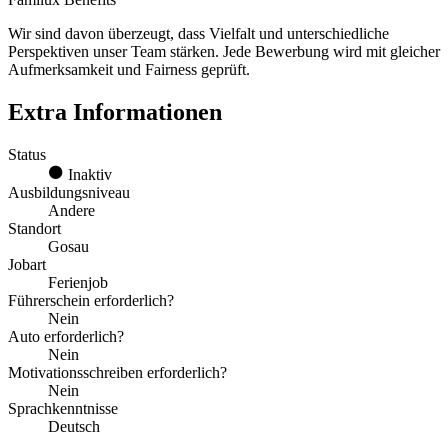
Wir sind davon überzeugt, dass Vielfalt und unterschiedliche
Perspektiven unser Team stärken. Jede Bewerbung wird mit gleicher
Aufmerksamkeit und Fairness geprüft.
Extra Informationen
Status
Inaktiv
Ausbildungsniveau
Andere
Standort
Gosau
Jobart
Ferienjob
Führerschein erforderlich?
Nein
Auto erforderlich?
Nein
Motivationsschreiben erforderlich?
Nein
Sprachkenntnisse
Deutsch