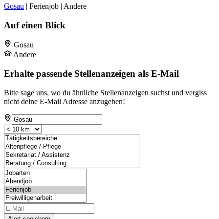
Gosau
| Ferienjob | Andere
Auf einen Blick
Gosau
Andere
Erhalte passende Stellenanzeigen als E-Mail
Bitte sage uns, wo du ähnliche Stellenanzeigen suchst und vergiss
nicht deine E-Mail Adresse anzugeben!
Alert speichern