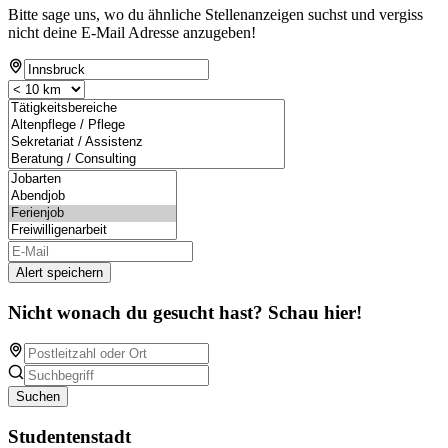
Bitte sage uns, wo du ähnliche Stellenanzeigen suchst und vergiss
nicht deine E-Mail Adresse anzugeben!
Alert speichern
Nicht wonach du gesucht hast? Schau hier!
Suchen
Studentenstadt