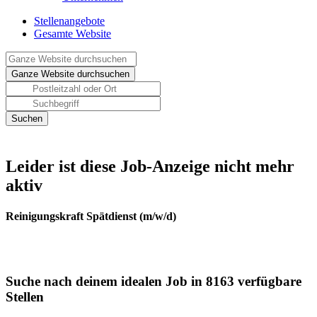
Stellenangebote
Gesamte Website
Leider ist diese Job-Anzeige nicht mehr
aktiv
Reinigungskraft Spätdienst (m/w/d)
Suche nach deinem idealen Job in 8163 verfügbare
Stellen