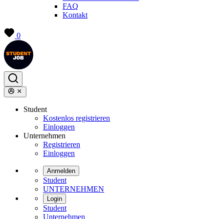
FAQ
Kontakt
0
Student
Kostenlos registrieren
Einloggen
Unternehmen
Registrieren
Einloggen
Anmelden
Student
UNTERNEHMEN
Login
Student
Unternehmen