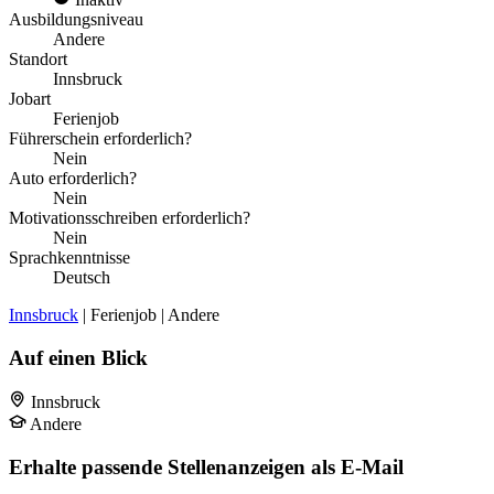
Ausbildungsniveau
Andere
Standort
Innsbruck
Jobart
Ferienjob
Führerschein erforderlich?
Nein
Auto erforderlich?
Nein
Motivationsschreiben erforderlich?
Nein
Sprachkenntnisse
Deutsch
Innsbruck
| Ferienjob | Andere
Auf einen Blick
Innsbruck
Andere
Erhalte passende Stellenanzeigen als E-Mail