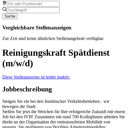
Suche
Vergleichbare Stellenanzeigen
Zur Zeit sind keine ähnlichen Stellenangebote verfügbar
Reinigungskraft Spätdienst
(m/w/d)
Diese Stellenanzeige ist leider inaktiv.
Jobbeschreibung
Steigen Sie ein bei den Innsbrucker Verkehrsbetrieben - wir
bewegen die Stadt
Stellen Sie jetzt die Weichen für Ihre erfolgreiche Zukunft mit einem
Job bei den IVB! Zusammen mit rund 700 KollegInnen arbeiten Sie
direkt an der Organisation der emissionsfreien Mobilität von
morgen. Sie profitieren von flexiblen Arbeitszeitmodellen,