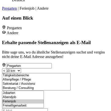
Pregarten
| Ferienjob | Andere
Auf einen Blick
Pregarten
Andere
Erhalte passende Stellenanzeigen als E-Mail
Bitte sage uns, wo du ähnliche Stellenanzeigen suchst und vergiss
nicht deine E-Mail Adresse anzugeben!