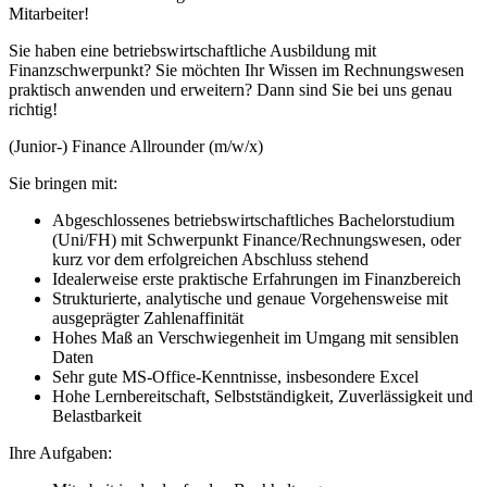
Mitarbeiter!
Sie haben eine betriebswirtschaftliche Ausbildung mit
Finanzschwerpunkt? Sie möchten Ihr Wissen im Rechnungswesen
praktisch anwenden und erweitern? Dann sind Sie bei uns genau
richtig!
(Junior-) Finance Allrounder (m/w/x)
Sie bringen mit:
Abgeschlossenes betriebswirtschaftliches Bachelorstudium
(Uni/FH) mit Schwerpunkt Finance/Rechnungswesen, oder
kurz vor dem erfolgreichen Abschluss stehend
Idealerweise erste praktische Erfahrungen im Finanzbereich
Strukturierte, analytische und genaue Vorgehensweise mit
ausgeprägter Zahlenaffinität
Hohes Maß an Verschwiegenheit im Umgang mit sensiblen
Daten
Sehr gute MS-Office-Kenntnisse, insbesondere Excel
Hohe Lernbereitschaft, Selbstständigkeit, Zuverlässigkeit und
Belastbarkeit
Ihre Aufgaben: