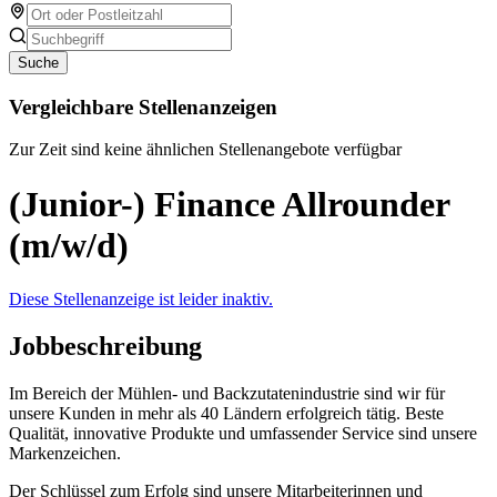
Suche
Vergleichbare Stellenanzeigen
Zur Zeit sind keine ähnlichen Stellenangebote verfügbar
(Junior-) Finance Allrounder
(m/w/d)
Diese Stellenanzeige ist leider inaktiv.
Jobbeschreibung
Im Bereich der Mühlen- und Backzutatenindustrie sind wir für
unsere Kunden in mehr als 40 Ländern erfolgreich tätig. Beste
Qualität, innovative Produkte und umfassender Service sind unsere
Markenzeichen.
Der Schlüssel zum Erfolg sind unsere Mitarbeiterinnen und