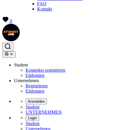
FAQ
Kontakt
0
Student
Kostenlos registrieren
Einloggen
Unternehmen
Registrieren
Einloggen
Anmelden
Student
UNTERNEHMEN
Login
Student
Unternehmen