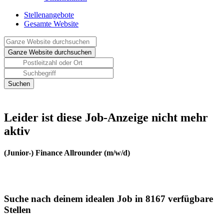
Stellenangebote
Gesamte Website
Leider ist diese Job-Anzeige nicht mehr
aktiv
(Junior-) Finance Allrounder (m/w/d)
Suche nach deinem idealen Job in 8167 verfügbare
Stellen