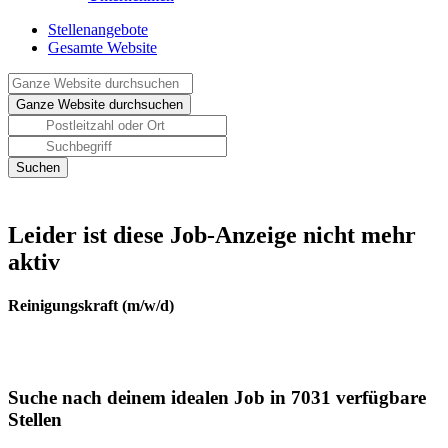
Stellenangebote
Gesamte Website
Leider ist diese Job-Anzeige nicht mehr
aktiv
Reinigungskraft (m/w/d)
Suche nach deinem idealen Job in 7031 verfügbare
Stellen