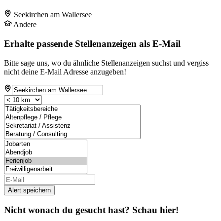
Seekirchen am Wallersee
Andere
Erhalte passende Stellenanzeigen als E-Mail
Bitte sage uns, wo du ähnliche Stellenanzeigen suchst und vergiss
nicht deine E-Mail Adresse anzugeben!
Alert speichern
Nicht wonach du gesucht hast? Schau hier!