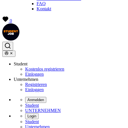
FAQ
Kontakt
0
Student
Kostenlos registrieren
Einloggen
Unternehmen
Registrieren
Einloggen
Anmelden
Student
UNTERNEHMEN
Login
Student
Unternehmen