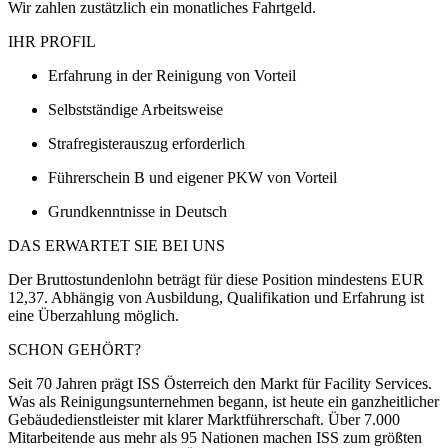
Wir zahlen zustätzlich ein monatliches Fahrtgeld.
IHR PROFIL
Erfahrung in der Reinigung von Vorteil
Selbstständige Arbeitsweise
Strafregisterauszug erforderlich
Führerschein B und eigener PKW von Vorteil
Grundkenntnisse in Deutsch
DAS ERWARTET SIE BEI UNS
Der Bruttostundenlohn beträgt für diese Position mindestens EUR
12,37. Abhängig von Ausbildung, Qualifikation und Erfahrung ist
eine Überzahlung möglich.
SCHON GEHÖRT?
Seit 70 Jahren prägt ISS Österreich den Markt für Facility Services.
Was als Reinigungsunternehmen begann, ist heute ein ganzheitlicher
Gebäudedienstleister mit klarer Marktführerschaft. Über 7.000
Mitarbeitende aus mehr als 95 Nationen machen ISS zum größten