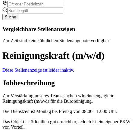
Suche
Vergleichbare Stellenanzeigen
Zur Zeit sind keine ähnlichen Stellenangebote verfügbar
Reinigungskraft (m/w/d)
Diese Stellenanzeige ist leider inaktiv.
Jobbeschreibung
Zur Verstärkung unseres Teams suchen wir eine engagierte
Reinigungskraft (m/w/d) für die Büroreinigung.
Die Dienstzeit ist Montag bis Freitag von 08:00 - 12:00 Uhr.
Das Objekt ist öffentlich gut erreichbar, jedoch ist ein eigener PKW
von Vorteil.