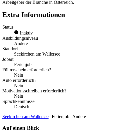
Arbeitgeber der Branche in Österreich.
Extra Informationen
Status
Inaktiv
Ausbildungsniveau
Andere
Standort
Seekirchen am Wallersee
Jobart
Ferienjob
Führerschein erforderlich?
Nein
Auto erforderlich?
Nein
Motivationsschreiben erforderlich?
Nein
Sprachkenntnisse
Deutsch
Seekirchen am Wallersee
| Ferienjob | Andere
Auf einen Blick