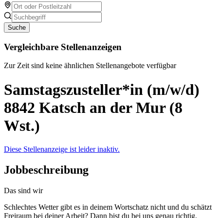
Suche
Vergleichbare Stellenanzeigen
Zur Zeit sind keine ähnlichen Stellenangebote verfügbar
Samstagszusteller*in (m/w/d)
8842 Katsch an der Mur (8
Wst.)
Diese Stellenanzeige ist leider inaktiv.
Jobbeschreibung
Das sind wir
Schlechtes Wetter gibt es in deinem Wortschatz nicht und du schätzt
Freiraum bei deiner Arbeit? Dann bist du bei uns genau richtig.