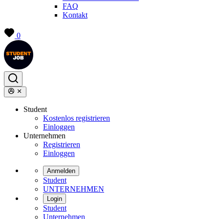
FAQ
Kontakt
0
Student
Kostenlos registrieren
Einloggen
Unternehmen
Registrieren
Einloggen
Anmelden
Student
UNTERNEHMEN
Login
Student
Unternehmen