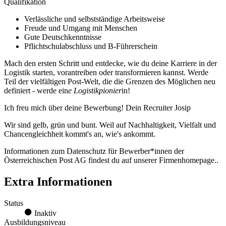
Qualifikation
Verlässliche und selbstständige Arbeitsweise
Freude und Umgang mit Menschen
Gute Deutschkenntnisse
Pflichtschulabschluss und B-Führerschein
Mach den ersten Schritt und entdecke, wie du deine Karriere in der
Logistik starten, vorantreiben oder transformieren kannst. Werde
Teil der vielfältigen Post-Welt, die die Grenzen des Möglichen neu
definiert - werde ein
e Logistikpionier
in!
Ich freu mich über deine Bewerbung! Dein Recruiter Josip
Wir sind gelb, grün und bunt. Weil auf Nachhaltigkeit, Vielfalt und
Chancengleichheit kommt's an, wie's ankommt.
Informationen zum Datenschutz für Bewerber*innen der
Österreichischen Post AG findest du auf unserer Firmenhomepage..
Extra Informationen
Status
Inaktiv
Ausbildungsniveau