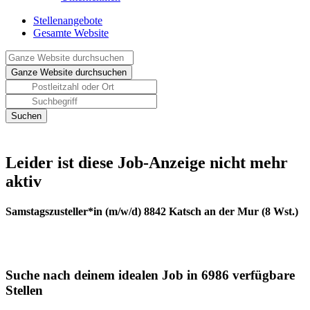
Stellenangebote
Gesamte Website
Leider ist diese Job-Anzeige nicht mehr
aktiv
Samstagszusteller*in (m/w/d) 8842 Katsch an der Mur (8 Wst.)
Suche nach deinem idealen Job in 6986 verfügbare
Stellen