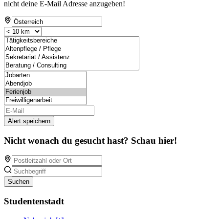
nicht deine E-Mail Adresse anzugeben!
Alert speichern
Nicht wonach du gesucht hast? Schau hier!
Suchen
Studentenstadt