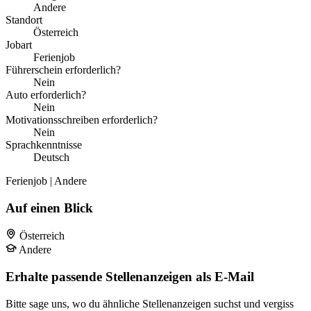
Andere
Standort
Österreich
Jobart
Ferienjob
Führerschein erforderlich?
Nein
Auto erforderlich?
Nein
Motivationsschreiben erforderlich?
Nein
Sprachkenntnisse
Deutsch
Ferienjob | Andere
Auf einen Blick
Österreich
Andere
Erhalte passende Stellenanzeigen als E-Mail
Bitte sage uns, wo du ähnliche Stellenanzeigen suchst und vergiss