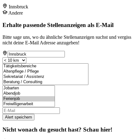
Innsbruck
Andere
Erhalte passende Stellenanzeigen als E-Mail
Bitte sage uns, wo du ähnliche Stellenanzeigen suchst und vergiss
nicht deine E-Mail Adresse anzugeben!
Alert speichern
Nicht wonach du gesucht hast? Schau hier!