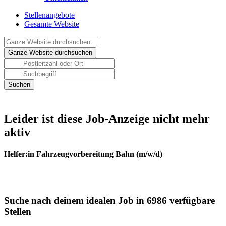
Stellenangebote
Gesamte Website
Leider ist diese Job-Anzeige nicht mehr
aktiv
Helfer:in Fahrzeugvorbereitung Bahn (m/w/d)
Suche nach deinem idealen Job in 6986 verfügbare
Stellen