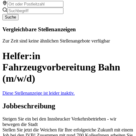
Suche
Vergleichbare Stellenanzeigen
Zur Zeit sind keine ähnlichen Stellenangebote verfügbar
Helfer:in
Fahrzeugvorbereitung Bahn
(m/w/d)
Diese Stellenanzeige ist leider inaktiv.
Jobbeschreibung
Steigen Sie ein bei den Innsbrucker Verkehrsbetrieben - wir
bewegen die Stadt
Stellen Sie jetzt die Weichen für Ihre erfolgreiche Zukunft mit einem
Job bei den IVB! Zusammen mit rund 700 KollegInnen arbeiten Sie