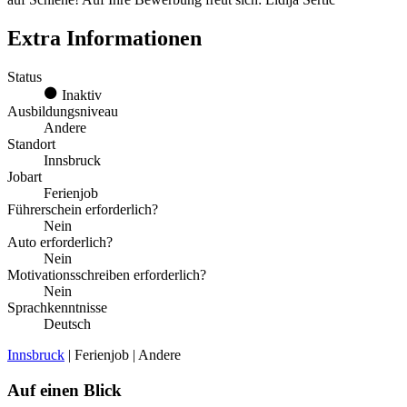
Extra Informationen
Status
Inaktiv
Ausbildungsniveau
Andere
Standort
Innsbruck
Jobart
Ferienjob
Führerschein erforderlich?
Nein
Auto erforderlich?
Nein
Motivationsschreiben erforderlich?
Nein
Sprachkenntnisse
Deutsch
Innsbruck
| Ferienjob | Andere
Auf einen Blick