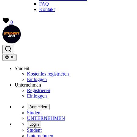
FAQ
Kontakt
0
Student
Kostenlos registrieren
Einloggen
Unternehmen
Registrieren
Einloggen
Anmelden
Student
UNTERNEHMEN
Login
Student
Unternehmen