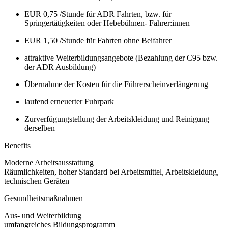
EUR 0,75 /Stunde für ADR Fahrten, bzw. für
Springertätigkeiten oder Hebebühnen- Fahrer:innen
EUR 1,50 /Stunde für Fahrten ohne Beifahrer
attraktive Weiterbildungsangebote (Bezahlung der C95 bzw.
der ADR Ausbildung)
Übernahme der Kosten für die Führerscheinverlängerung
laufend erneuerter Fuhrpark
Zurverfügungstellung der Arbeitskleidung und Reinigung
derselben
Benefits
Moderne Arbeitsausstattung
Räumlichkeiten, hoher Standard bei Arbeitsmittel, Arbeitskleidung,
technischen Geräten
Gesundheitsmaßnahmen
Aus- und Weiterbildung
umfangreiches Bildungsprogramm