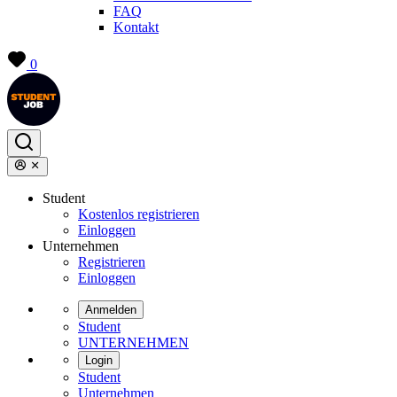
FAQ
Kontakt
0
Student
Kostenlos registrieren
Einloggen
Unternehmen
Registrieren
Einloggen
Anmelden
Student
UNTERNEHMEN
Login
Student
Unternehmen