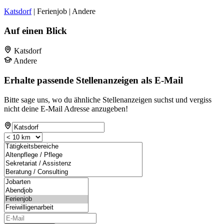
Katsdorf
| Ferienjob | Andere
Auf einen Blick
Katsdorf
Andere
Erhalte passende Stellenanzeigen als E-Mail
Bitte sage uns, wo du ähnliche Stellenanzeigen suchst und vergiss
nicht deine E-Mail Adresse anzugeben!