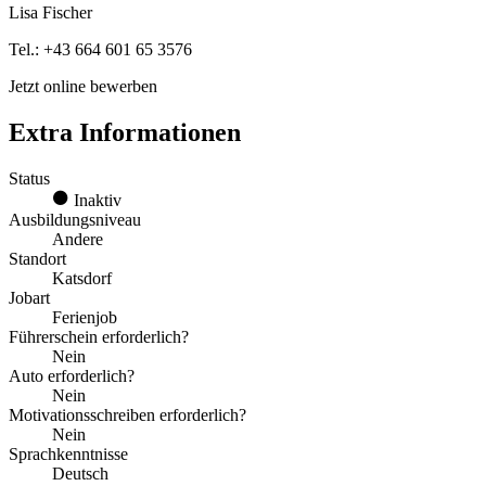
Lisa Fischer
Tel.: +43 664 601 65 3576
Jetzt online bewerben
Extra Informationen
Status
Inaktiv
Ausbildungsniveau
Andere
Standort
Katsdorf
Jobart
Ferienjob
Führerschein erforderlich?
Nein
Auto erforderlich?
Nein
Motivationsschreiben erforderlich?
Nein
Sprachkenntnisse
Deutsch