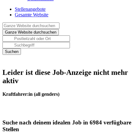
Stellenangebote
Gesamte Website
Leider ist diese Job-Anzeige nicht mehr
aktiv
Kraftfahrer:in (all genders)
Suche nach deinem idealen Job in 6984 verfügbare
Stellen