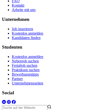
FAQ
Kontakt
Arbeite mit uns
Unternehmen
Job inserieren
Kostenlos anmelden
Kandidaten finden
Studenten
Kostenlos anmelden
Nebenjob suchen
Ferialjob suchen
Praktikum suchen
Bewerbungstipps
Partner
Unternehmensseiten
Social