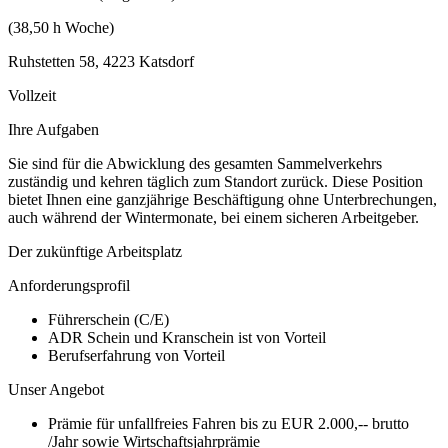
(38,50 h Woche)
Ruhstetten 58, 4223 Katsdorf
Vollzeit
Ihre Aufgaben
Sie sind für die Abwicklung des gesamten Sammelverkehrs
zuständig und kehren täglich zum Standort zurück. Diese Position
bietet Ihnen eine ganzjährige Beschäftigung ohne Unterbrechungen,
auch während der Wintermonate, bei einem sicheren Arbeitgeber.
Der zukünftige Arbeitsplatz
Anforderungsprofil
Führerschein (C/E)
ADR Schein und Kranschein ist von Vorteil
Berufserfahrung von Vorteil
Unser Angebot
Prämie für unfallfreies Fahren bis zu EUR 2.000,-- brutto
/Jahr sowie Wirtschaftsjahrprämie