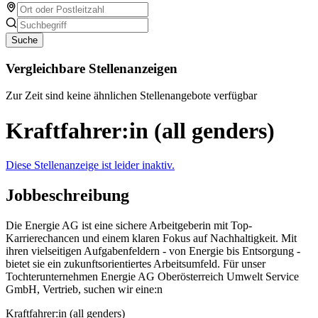
Suche
Vergleichbare Stellenanzeigen
Zur Zeit sind keine ähnlichen Stellenangebote verfügbar
Kraftfahrer:in (all genders)
Diese Stellenanzeige ist leider inaktiv.
Jobbeschreibung
Die Energie AG ist eine sichere Arbeitgeberin mit Top-
Karrierechancen und einem klaren Fokus auf Nachhaltigkeit. Mit
ihren vielseitigen Aufgabenfeldern - von Energie bis Entsorgung -
bietet sie ein zukunftsorientiertes Arbeitsumfeld. Für unser
Tochterunternehmen Energie AG Oberösterreich Umwelt Service
GmbH, Vertrieb, suchen wir eine:n
Kraftfahrer:in (all genders)