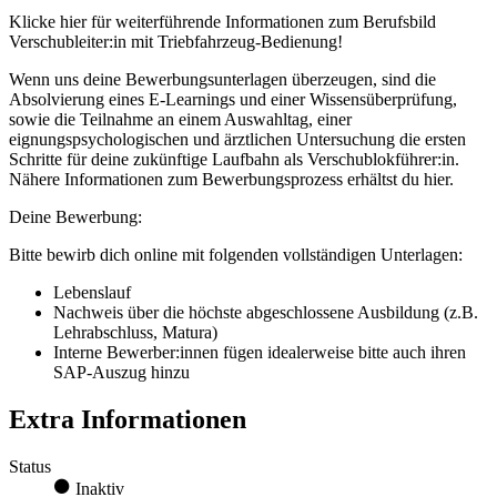
Klicke hier für weiterführende Informationen zum Berufsbild
Verschubleiter:in mit Triebfahrzeug-Bedienung!
Wenn uns deine Bewerbungsunterlagen überzeugen, sind die
Absolvierung eines E-Learnings und einer Wissensüberprüfung,
sowie die Teilnahme an einem Auswahltag, einer
eignungspsychologischen und ärztlichen Untersuchung die ersten
Schritte für deine zukünftige Laufbahn als Verschublokführer:in.
Nähere Informationen zum Bewerbungsprozess erhältst du hier.
Deine Bewerbung:
Bitte bewirb dich online mit folgenden vollständigen Unterlagen:
Lebenslauf
Nachweis über die höchste abgeschlossene Ausbildung (z.B.
Lehrabschluss, Matura)
Interne Bewerber:innen fügen idealerweise bitte auch ihren
SAP-Auszug hinzu
Extra Informationen
Status
Inaktiv