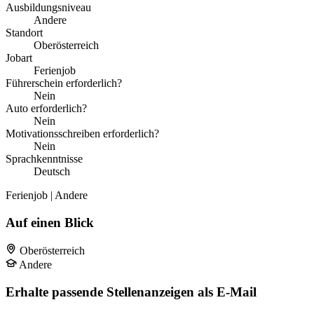
Ausbildungsniveau
Andere
Standort
Oberösterreich
Jobart
Ferienjob
Führerschein erforderlich?
Nein
Auto erforderlich?
Nein
Motivationsschreiben erforderlich?
Nein
Sprachkenntnisse
Deutsch
Ferienjob | Andere
Auf einen Blick
Oberösterreich
Andere
Erhalte passende Stellenanzeigen als E-Mail