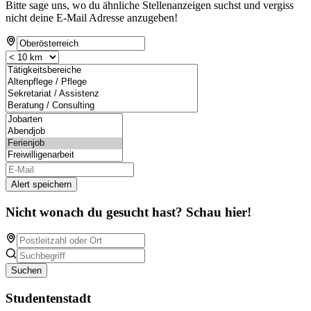
Bitte sage uns, wo du ähnliche Stellenanzeigen suchst und vergiss
nicht deine E-Mail Adresse anzugeben!
Alert speichern
Nicht wonach du gesucht hast? Schau hier!
Suchen
Studentenstadt