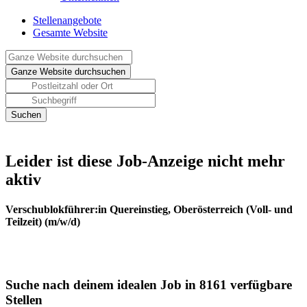
Stellenangebote
Gesamte Website
Leider ist diese Job-Anzeige nicht mehr
aktiv
Verschublokführer:in Quereinstieg, Oberösterreich (Voll- und
Teilzeit) (m/w/d)
Suche nach deinem idealen Job in 8161 verfügbare
Stellen