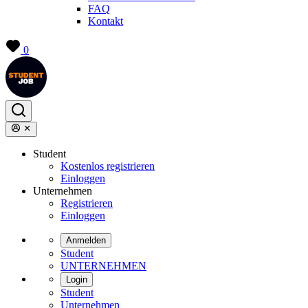
FAQ
Kontakt
0
Student
Kostenlos registrieren
Einloggen
Unternehmen
Registrieren
Einloggen
Anmelden
Student
UNTERNEHMEN
Login
Student
Unternehmen