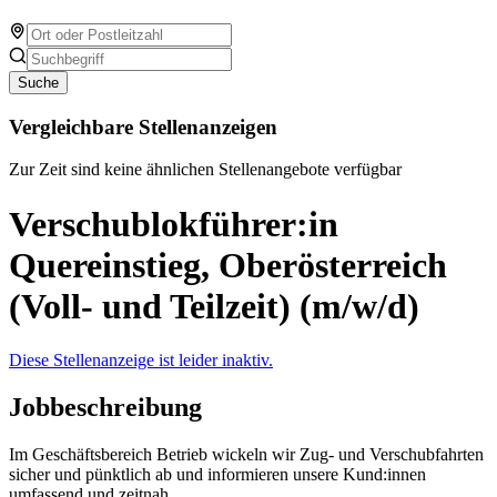
Suche
Vergleichbare Stellenanzeigen
Zur Zeit sind keine ähnlichen Stellenangebote verfügbar
Verschublokführer:in
Quereinstieg, Oberösterreich
(Voll- und Teilzeit) (m/w/d)
Diese Stellenanzeige ist leider inaktiv.
Jobbeschreibung
Im Geschäftsbereich Betrieb wickeln wir Zug- und Verschubfahrten
sicher und pünktlich ab und informieren unsere Kund:innen
umfassend und zeitnah.