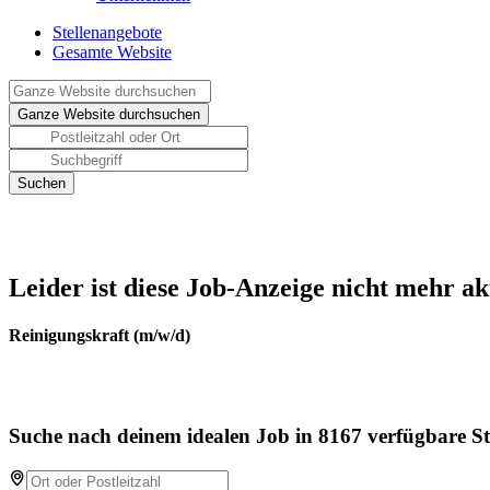
Stellenangebote
Gesamte Website
Leider ist diese Job-Anzeige nicht mehr ak
Reinigungskraft (m/w/d)
Suche nach deinem idealen Job in 8167 verfügbare St