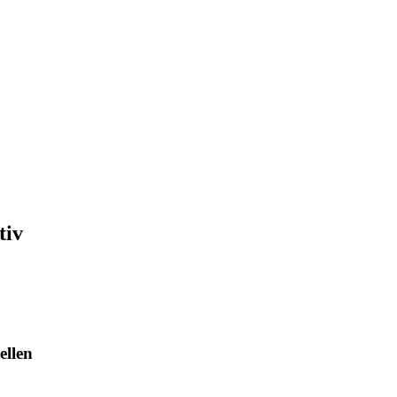
tiv
ellen