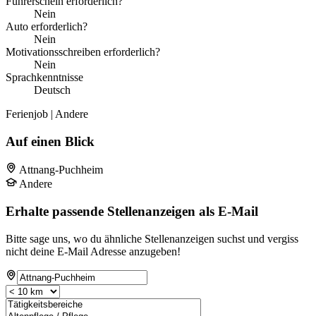
Führerschein erforderlich?
Nein
Auto erforderlich?
Nein
Motivationsschreiben erforderlich?
Nein
Sprachkenntnisse
Deutsch
Ferienjob | Andere
Auf einen Blick
Attnang-Puchheim
Andere
Erhalte passende Stellenanzeigen als E-Mail
Bitte sage uns, wo du ähnliche Stellenanzeigen suchst und vergiss
nicht deine E-Mail Adresse anzugeben!