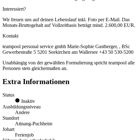
Interessiert?
Wir freuen uns auf deinen Lebenslauf inkl. Foto per E-Mail. Das
Monats-Bruttogehalt auf Vollzeitbasis beträgt mind. 2.600,00 EUR.
Kontakt
teampool personal service gmbh Marie-Sophie Gastberger, , BSc
Gewerbestraße 5 5201 Seekirchen am Wallersee +43 50 530-5200
Unabhängig von der gewählten Formulierung spricht teampool alle
Personen stets gleichermaßen an.
Extra Informationen
Status
Inaktiv
Ausbildungsniveau
Andere
Standort
Attnang-Puchheim
Jobart
Ferienjob