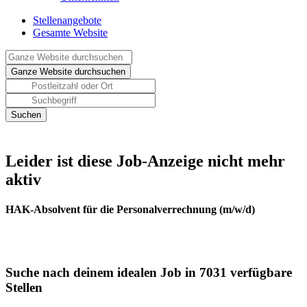
Stellenangebote
Gesamte Website
Leider ist diese Job-Anzeige nicht mehr
aktiv
HAK-Absolvent für die Personalverrechnung (m/w/d)
Suche nach deinem idealen Job in 7031 verfügbare
Stellen