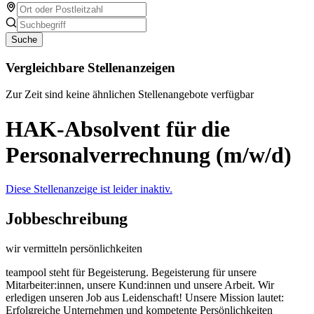
Suche
Vergleichbare Stellenanzeigen
Zur Zeit sind keine ähnlichen Stellenangebote verfügbar
HAK-Absolvent für die
Personalverrechnung (m/w/d)
Diese Stellenanzeige ist leider inaktiv.
Jobbeschreibung
wir vermitteln persönlichkeiten
teampool steht für Begeisterung. Begeisterung für unsere
Mitarbeiter:innen, unsere Kund:innen und unsere Arbeit. Wir
erledigen unseren Job aus Leidenschaft! Unsere Mission lautet:
Erfolgreiche Unternehmen und kompetente Persönlichkeiten