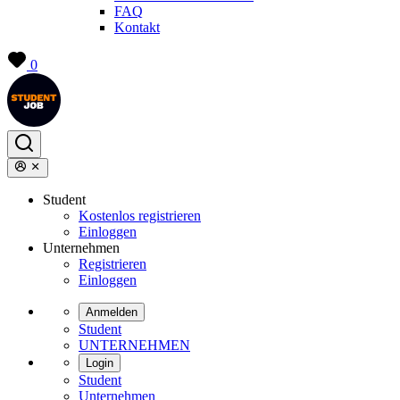
FAQ
Kontakt
0
Student
Kostenlos registrieren
Einloggen
Unternehmen
Registrieren
Einloggen
Anmelden
Student
UNTERNEHMEN
Login
Student
Unternehmen