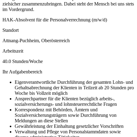
zielsicher zusammenzubringen. Dabei steht der Mensch bei uns stets
im Vordergrund.
HAK-Absolvent für die Personalverrechnung (m/w/d)
Standort
Attnang-Puchheim, Oberösterreich
Arbeitszeit
40.0 Stunden/Woche
Ihr Aufgabenbereich
Eigenverantwortliche Durchführung der gesamten Lohn- und
Gehaltsabrechnung der Klienten in Teilzeit ab 20 Stunden pro
Woche bis Vollzeit möglich
Ansprechpartner für die Klienten bezüglich arbeits-,
sozialversicherungs- und lohnsteuerrechtliche Fragen
Korrespondenz mit Behörden, Ämtern und
Sozialversicherungsträgern sowie Durchführung von
Meldungen an diese Stellen
Gewährleistung der Einhaltung gesetzlicher Vorschriften
Verwaltung und Pflege von Personalstammdaten sowie