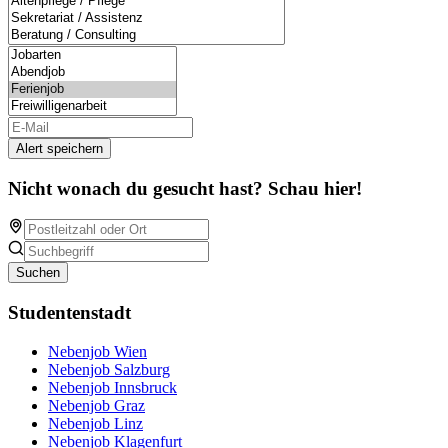
Alert speichern
Nicht wonach du gesucht hast? Schau hier!
Suchen
Studentenstadt
Nebenjob Wien
Nebenjob Salzburg
Nebenjob Innsbruck
Nebenjob Graz
Nebenjob Linz
Nebenjob Klagenfurt