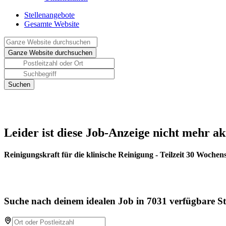
Stellenangebote
Gesamte Website
Leider ist diese Job-Anzeige nicht mehr ak
Reinigungskraft für die klinische Reinigung - Teilzeit 30 Woche
Suche nach deinem idealen Job in 7031 verfügbare St