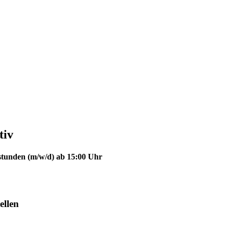
tiv
nstunden (m/w/d) ab 15:00 Uhr
ellen